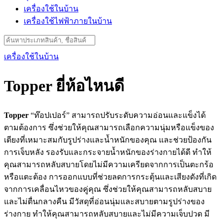
เครื่องใช้ในบ้าน
เครื่องใช้ไฟฟ้าภายในบ้าน
Search
for:
เครื่องใช้ในบ้าน
Topper ยี่ห้อไหนดี
Topper
“ท๊อปเปอร์” สามารถปรับระดับความอ่อนและแข็งได้
ตามต้องการ ซึ่งช่วยให้คุณสามารถเลือกความนุ่มหรือแข็งของ
เตียงที่เหมาะสมกับรูปร่างและน้ำหนักของคุณ และช่วยป้องกัน
การเจ็บหลัง รองรับและกระจายน้ำหนักของร่างกายได้ดี ทำให้
คุณสามารถหลับสบายโดยไม่มีความเครียดจากการเป็นตะกร้อ
หรือแตะต้อง การออกแบบที่ช่วยลดการกระตุ้นและเสียงดังที่เกิด
จากการเคลื่อนไหวของคู่คุณ ซึ่งช่วยให้คุณสามารถหลับสบาย
และไม่ตื่นกลางคืน มีวัสดุที่อ่อนนุ่มและสบายตามรูปร่างของ
ร่างกาย ทำให้คุณสามารถหลับสบายและไม่มีความเจ็บปวด มี