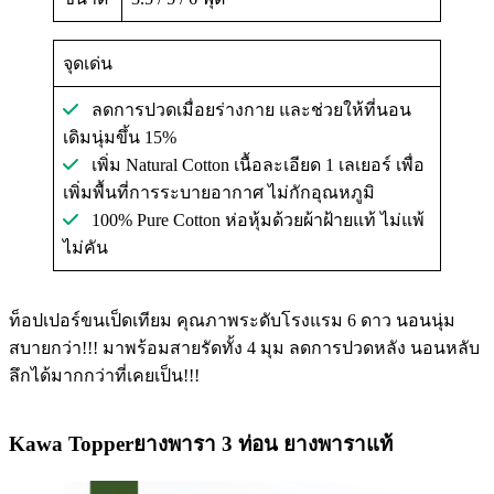
จุดเด่น
ลดการปวดเมื่อยร่างกาย และช่วยให้ที่นอน
เดิมนุ่มขึ้น 15%
เพิ่ม Natural Cotton เนื้อละเอียด 1 เลเยอร์ เพื่อ
เพิ่มพื้นที่การระบายอากาศ ไม่กักอุณหภูมิ
100% Pure Cotton ห่อหุ้มด้วยผ้าฝ้ายแท้ ไม่แพ้
ไม่คัน
ท็อปเปอร์ขนเป็ดเทียม คุณภาพระดับโรงแรม 6 ดาว นอนนุ่ม
สบายกว่า!!! มาพร้อมสายรัดทั้ง 4 มุม ลดการปวดหลัง นอนหลับ
ลึกได้มากกว่าที่เคยเป็น!!!
Kawa Topperยางพารา 3 ท่อน ยางพาราแท้