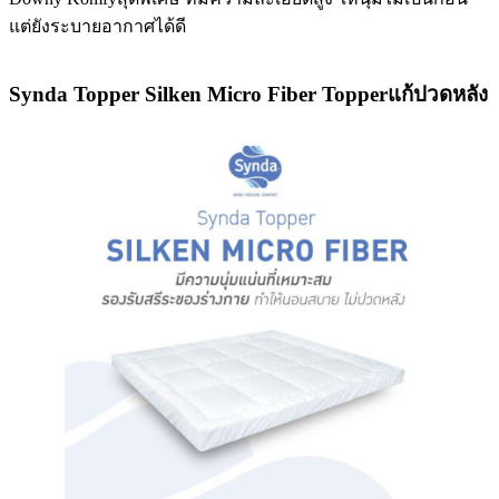
แต่ยังระบายอากาศได้ดี
Synda Topper Silken Micro Fiber Topperแก้ปวดหลัง