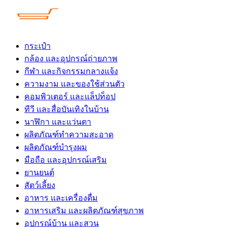
Skip
to
content
กระเป๋า
กล้อง และอุปกรณ์ถ่ายภาพ
กีฬา และกิจกรรมกลางแจ้ง
ความงาม และของใช้ส่วนตัว
คอมพิวเตอร์ และแล็ปท็อป
ทีวี และสื่อบันเทิงในบ้าน
นาฬิกา และแว่นตา
ผลิตภัณฑ์ทำความสะอาด
ผลิตภัณฑ์บำรุงผม
มือถือ และอุปกรณ์เสริม
ยานยนต์
สัตว์เลี้ยง
อาหาร และเครื่องดื่ม
อาหารเสริม และผลิตภัณฑ์สุขภาพ
อุปกรณ์บ้าน และสวน