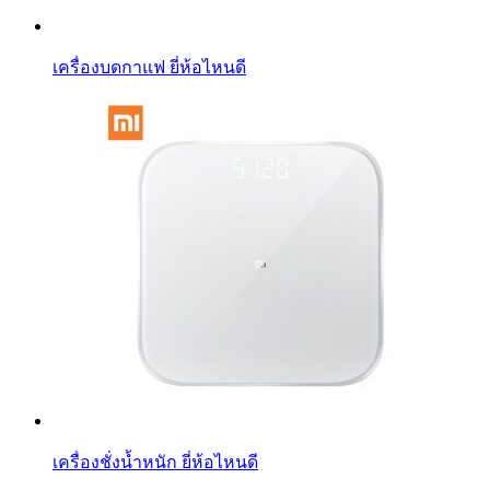
เครื่องบดกาแฟ ยี่ห้อไหนดี
เครื่องชั่งน้ำหนัก ยี่ห้อไหนดี