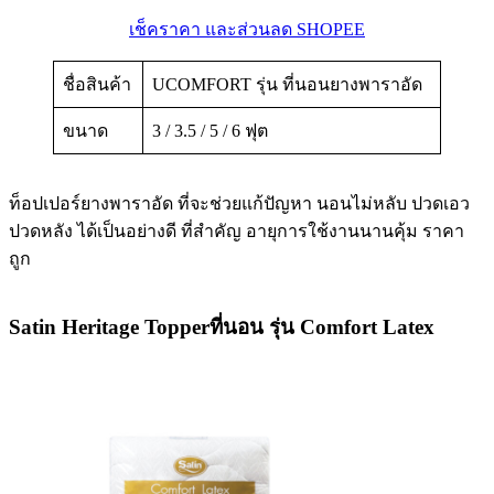
เช็คราคา และส่วนลด SHOPEE
ชื่อสินค้า
UCOMFORT รุ่น ที่นอนยางพาราอัด
ขนาด
3 / 3.5 / 5 / 6 ฟุต
ท็อปเปอร์ยางพาราอัด ที่จะช่วยแก้ปัญหา นอนไม่หลับ ปวดเอว
ปวดหลัง ได้เป็นอย่างดี ที่สำคัญ อายุการใช้งานนานคุ้ม ราคา
ถูก
Satin Heritage Topperที่นอน รุ่น Comfort Latex