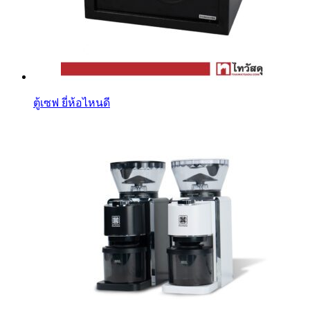
ตู้เซฟ ยี่ห้อไหนดี