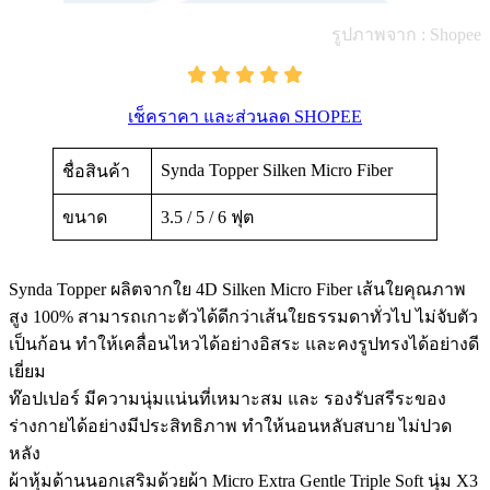
รูปภาพจาก : Shopee
เช็คราคา และส่วนลด SHOPEE
Synda Topper Silken Micro Fiber
ชื่อสินค้า
ขนาด
3.5 / 5 / 6 ฟุต
Synda Topper ผลิตจากใย 4D Silken Micro Fiber เส้นใยคุณภาพ
สูง 100% สามารถเกาะตัวได้ดีกว่าเส้นใยธรรมดาทั่วไป ไม่จับตัว
เป็นก้อน ทำให้เคลื่อนไหวได้อย่างอิสระ และคงรูปทรงได้อย่างดี
เยี่ยม
ท๊อปเปอร์ มีความนุ่มแน่นที่เหมาะสม และ รองรับสรีระของ
ร่างกายได้อย่างมีประสิทธิภาพ ทำให้นอนหลับสบาย ไม่ปวด
หลัง
ผ้าหุ้มด้านนอกเสริมด้วยผ้า Micro Extra Gentle Triple Soft นุ่ม X3