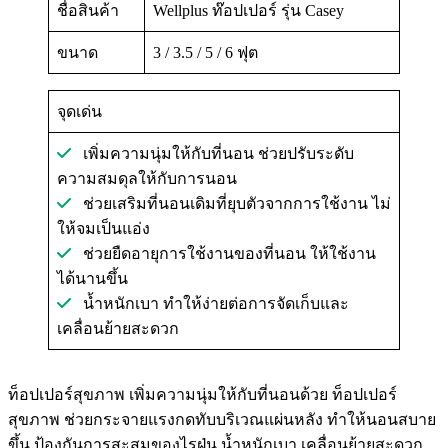
ชื่อสินค้า
Wellplus ท๊อปเปอร์ รุ่น Casey
ขนาด
3 / 3.5 / 5 / 6 ฟุต
จุดเด่น
เพิ่มความนุ่มให้กับที่นอน ช่วยปรับระดับ
ความสมดุลให้กับการนอน
ช่วยเสริมที่นอนเดิมที่ยุบตัวจากการใช้งาน ไม่
ให้จมเป็นแอ่ง
ช่วยยืดอายุการใช้งานของที่นอน ให้ใช้งาน
ได้นานขึ้น
น้ำหนักเบา ทำให้ง่ายต่อการจัดเก็บและ
เคลื่อนย้ายสะดวก
ท็อปเปอร์สุขภาพ เพิ่มความนุ่มให้กับที่นอนด้วย ท็อปเปอร์
สุขภาพ ช่วยกระจายแรงกดทับบริเวณแผ่นหลัง ทำให้นอนสบาย
ขึ้น ป้องกันการสะสมของไรฝุ่น น้ำหนักเบา เคลื่อนย้ายสะดวก