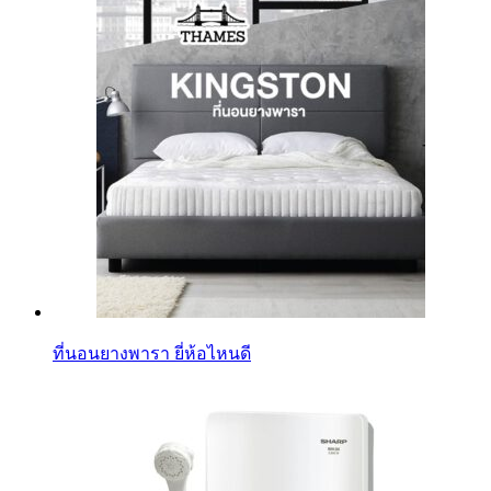
ที่นอนยางพารา ยี่ห้อไหนดี