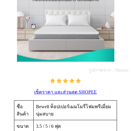
รูปภาพจาก : Shopee
เช็คราคา และส่วนลด SHOPEE
ชื่อ
Bewell ท็อปเปอร์เมมโมรี่โฟมพรีเมี่ยม
สินค้า
นุ่มสบาย
ขนาด
3.5 / 5 / 6 ฟุต