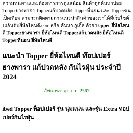
ความทนทานและต้องการการดูแลน้อย สินค้าถูกค้นหาบ่อย
Topperยางพารา Topperแก้ปวดหลัง Topperที่นอน และ Topperขน
เป็ดเทียม สามารถติดตามการแนะนำสินค้าของเราได้ที่เว็บไซต์
10อันดับยี่ห้อไหนดี.com หรือ ค้นหา กูเกิ้ล ด้วย
Topper ยี่ห้อไหน
ดี
Topperยางพารา ยี่ห้อไหนดี
Topperแก้ปวดหลัง ยี่ห้อไหนดี
Topperที่นอน ยี่ห้อไหนดี
แนะนำ Topper ยี่ห้อไหนดี ท๊อปเปอร์
ยางพารา แก้ปวดหลัง กันไรฝุ่น ประจำปี
2024
อัพเดทล่าสุด ก.ย. 2567
ibed Topper ท็อปเปอร์ รุ่น นุ่มแน่น และรุ่น Extra ทอป
เปอร์กันไรฝุ่น