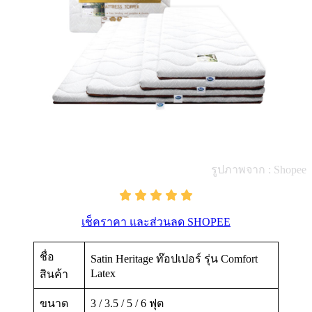
รูปภาพจาก : Shopee
เช็คราคา และส่วนลด SHOPEE
ชื่อ
Satin Heritage ท๊อปเปอร์ รุ่น Comfort
Latex
สินค้า
ขนาด
3 / 3.5 / 5 / 6 ฟุต