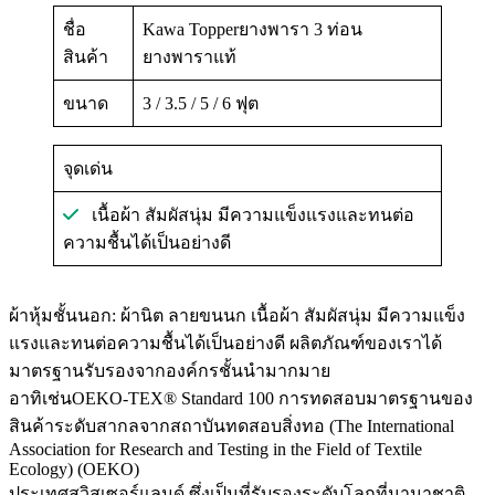
ชื่อ
Kawa Topperยางพารา 3 ท่อน
สินค้า
ยางพาราแท้
ขนาด
3 / 3.5 / 5 / 6 ฟุต
จุดเด่น
เนื้อผ้า สัมผัสนุ่ม มีความแข็งแรงและทนต่อ
ความชื้นได้เป็นอย่างดี
ผ้าหุ้มชั้นนอก: ผ้านิต ลายขนนก เนื้อผ้า สัมผัสนุ่ม มีความแข็ง
แรงและทนต่อความชื้นได้เป็นอย่างดี ผลิตภัณฑ์ของเราได้
มาตรฐานรับรองจากองค์กรชั้นนำมากมาย
อาทิเช่นOEKO-TEX® Standard 100 การทดสอบมาตรฐานของ
สินค้าระดับสากลจากสถาบันทดสอบสิ่งทอ (The International
Association for Research and Testing in the Field of Textile
Ecology) (OEKO)
ประเทศสวิสเซอร์แลนด์ ซึ่งเป็นที่รับรองระดับโลกที่นานาชาติ