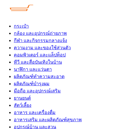
Skip
to
content
กระเป๋า
กล้อง และอุปกรณ์ถ่ายภาพ
กีฬา และกิจกรรมกลางแจ้ง
ความงาม และของใช้ส่วนตัว
คอมพิวเตอร์ และแล็ปท็อป
ทีวี และสื่อบันเทิงในบ้าน
นาฬิกา และแว่นตา
ผลิตภัณฑ์ทำความสะอาด
ผลิตภัณฑ์บำรุงผม
มือถือ และอุปกรณ์เสริม
ยานยนต์
สัตว์เลี้ยง
อาหาร และเครื่องดื่ม
อาหารเสริม และผลิตภัณฑ์สุขภาพ
อุปกรณ์บ้าน และสวน