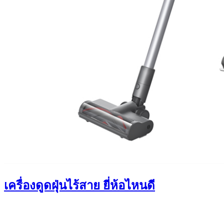
เครื่องดูดฝุ่นไร้สาย ยี่ห้อไหนดี