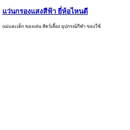
แว่นกรองแสงสีฟ้า ยี่ห้อไหนดี
แม่และเด็ก ของเล่น สัตว์เลี้ยง อุปกรณ์กีฬา ของใช้