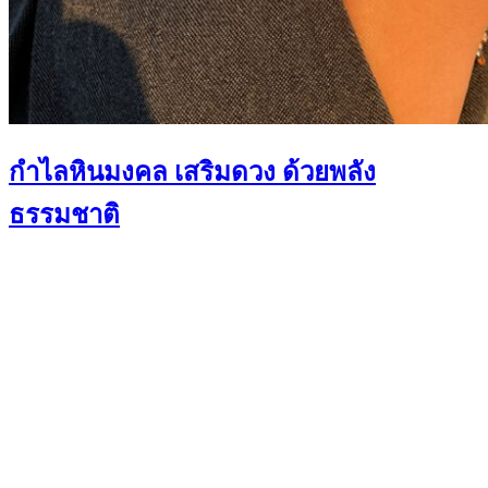
กำไลหินมงคล เสริมดวง ด้วยพลัง
ธรรมชาติ