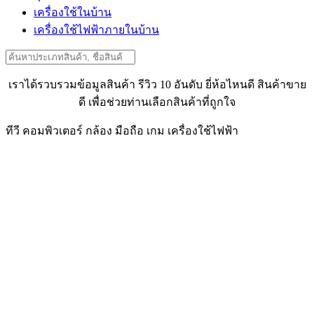
เครื่องใช้ในบ้าน
เครื่องใช้ไฟฟ้าภายในบ้าน
Search
for:
เราได้รวบรวมข้อมูลสินค้า รีวิว 10 อันดับ ยี่ห้อไหนดี สินค้าขาย
ดี เพื่อช่วยท่านเลือกสินค้าที่ถูกใจ
ทีวี คอมพิวเตอร์ กล้อง มือถือ เกม เครื่องใช้ไฟฟ้า