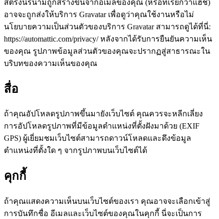
สตริงนิรนามถูกสร้างขึ้นจากอีเมลของคุณ (หรือที่เรียกว่าแฮช)
อาจจะถูกส่งให้บริการ Gravatar เพื่อดูว่าคุณใช้งานหรือไม่
นโยบายความเป็นส่วนตัวของบริการ Gravatar สามารถดูได้ที่นี่:
https://automattic.com/privacy/ หลังจากได้รับการยืนยันความเห็น
ของคุณ รูปภาพข้อมูลส่วนตัวของคุณจะปรากฏสู่สาธารณะใน
บริบทของความเห็นของคุณ
สื่อ
ถ้าคุณอัปโหลดรูปภาพขึ้นมายังเว็บไซต์ คุณควรจะหลีกเลี่ยง
การอัปโหลดรูปภาพที่มีข้อมูลตำแหน่งที่ตั้งฝังมาด้วย (EXIF
GPS) ผู้เยี่ยมชมเว็บไซต์สามารถดาวน์โหลดและดึงข้อมูล
ตำแหน่งที่ตั้งใด ๆ จากรูปภาพบนเว็บไซต์ได้
คุกกี้
ถ้าคุณแสดงความเห็นบนเว็บไซต์ของเรา คุณอาจจะเลือกเข้าสู่
การบันทึกชื่อ อีเมลและเว็บไซต์ของคุณในคุกกี้ นี่จะเป็นการ