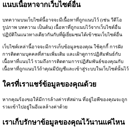
แนบเนื้อหาจากเว็บไซต์อื่น
บทความบนเว็บไซต์นี้อาจจะมีเนื้อหาที่ถูกแนบไว้ (เช่น วีดีโอ
รูปภาพ บทความ เป็นต้น) เนื้อหาที่ถูกแนบไว้จากเว็บไซต์อื่น
ปฏิบัติในแนวทางเดียวกันกับที่ผู้เยี่ยมชมได้เข้าชมเว็บไซต์อื่น
เว็บไซต์เหล่านี้อาจจะมีการเก็บข้อมูลของคุณ ใช้คุกกี้ การฝัง
การติดตามบุคคลที่สามเพิ่มเติม และเฝ้าดูการปฏิสัมพันธ์กับ
เนื้อหาที่แนบไว้ รวมถึงการติดตามการปฏิสัมพันธ์ของคุณกับ
เนื้อหาที่ถูกแนบไว้ถ้าคุณมีบัญชีและเข้าสู่ระบบในเว็บไซต์นั้นไว้
ใครที่เราแชร์ข้อมูลของคุณด้วย
หากคุณร้องขอให้มีการล้างค่ารหัสผ่าน ที่อยู่ไอพีของคุณจะถูก
รวมเข้าไปอยู่ในอีเมลล้างค่าด้วย
เราเก็บรักษาข้อมูลของคุณไว้นานแค่ไหน