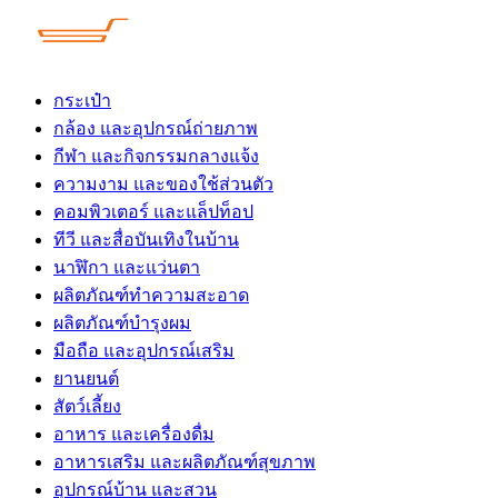
Skip
to
content
กระเป๋า
กล้อง และอุปกรณ์ถ่ายภาพ
กีฬา และกิจกรรมกลางแจ้ง
ความงาม และของใช้ส่วนตัว
คอมพิวเตอร์ และแล็ปท็อป
ทีวี และสื่อบันเทิงในบ้าน
นาฬิกา และแว่นตา
ผลิตภัณฑ์ทำความสะอาด
ผลิตภัณฑ์บำรุงผม
มือถือ และอุปกรณ์เสริม
ยานยนต์
สัตว์เลี้ยง
อาหาร และเครื่องดื่ม
อาหารเสริม และผลิตภัณฑ์สุขภาพ
อุปกรณ์บ้าน และสวน