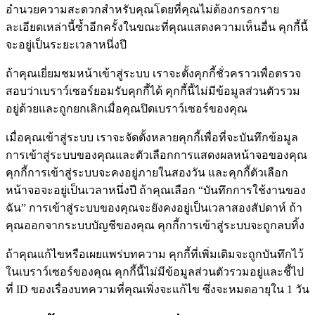
อำนวยความสะดวกสำหรับคุณโดยที่คุณไม่ต้องกรอกราย
ละเอียดเหล่านี้ซ้ำอีกครั้งในขณะที่คุณแสดงความเห็นอื่น คุกกี้นี้
จะอยู่เป็นระยะเวลาหนึ่งปี
ถ้าคุณเยี่ยมชมหน้าเข้าสู่ระบบ เราจะตั้งคุกกี้ชั่วคราวเพื่อตรวจ
สอบว่าเบราว์เซอร์ยอมรับคุกกี้ได้ คุกกี้นี้ไม่มีข้อมูลส่วนตัวรวม
อยู่ด้วยและถูกยกเลิกเมื่อคุณปิดเบราว์เซอร์ของคุณ
เมื่อคุณเข้าสู่ระบบ เราจะจัดตั้งหลายคุกกี้เพื่อที่จะบันทึกข้อมูล
การเข้าสู่ระบบของคุณและตัวเลือกการแสดงผลหน้าจอของคุณ
คุกกี้การเข้าสู่ระบบจะคงอยู่ภายในสองวัน และคุกกี้ตัวเลือก
หน้าจอจะอยู่เป็นเวลาหนึ่งปี ถ้าคุณเลือก “บันทึกการใช้งานของ
ฉัน” การเข้าสู่ระบบของคุณจะยังคงอยู่เป็นเวลาสองสัปดาห์ ถ้า
คุณออกจากระบบบัญชีของคุณ คุกกี้การเข้าสู่ระบบจะถูกลบทิ้ง
ถ้าคุณแก้ไขหรือเผยแพร่บทความ คุกกี้ที่เพิ่มเติมจะถูกบันทึกไว้
ในเบราว์เซอร์ของคุณ คุกกี้นี้ไม่มีข้อมูลส่วนตัวรวมอยู่และชี้ไป
ที่ ID ของเรื่องบทความที่คุณเพิ่งจะแก้ไข ซึ่งจะหมดอายุใน 1 วัน