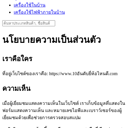
เครื่องใช้ในบ้าน
เครื่องใช้ไฟฟ้าภายในบ้าน
Search
for:
นโยบายความเป็นส่วนตัว
เราคือใคร
ที่อยู่เว็บไซต์ของเราคือ: https://www.10อันดับยี่ห้อไหนดี.com
ความเห็น
เมื่อผู้เยี่ยมชมแสดงความเห็นในเว็บไซต์ เราเก็บข้อมูลที่แสดงใน
ฟอร์มแสดงความเห็น และหมายเลขไอพีและเบราว์เซอร์ของผู้
เยี่ยมชมด้วยเพื่อช่วยการตรวจสอบสแปม