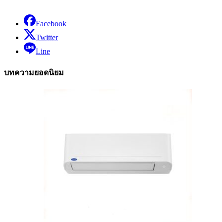
Facebook
Twitter
Line
บทความยอดนิยม