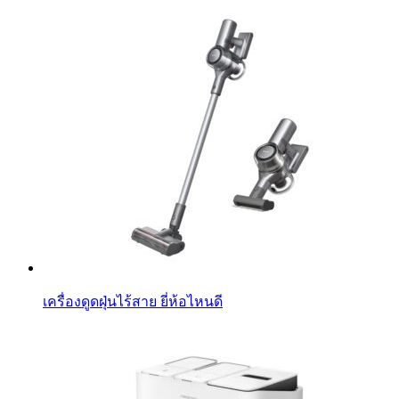
เครื่องดูดฝุ่นไร้สาย ยี่ห้อไหนดี