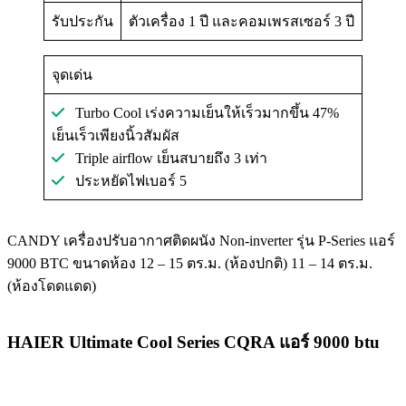
รับประกัน
ตัวเครื่อง 1 ปี และคอมเพรสเซอร์ 3 ปี
จุดเด่น
Turbo Cool เร่งความเย็นให้เร็วมากขึ้น 47%
เย็นเร็วเพียงนิ้วสัมผัส
Triple airflow เย็นสบายถึง 3 เท่า
ประหยัดไฟเบอร์ 5
CANDY เครื่องปรับอากาศติดผนัง Non-inverter รุ่น P-Series แอร์
9000 BTC ขนาดห้อง 12 – 15 ตร.ม. (ห้องปกติ) 11 – 14 ตร.ม.
(ห้องโดดแดด)
HAIER Ultimate Cool Series CQRA แอร์ 9000 btu