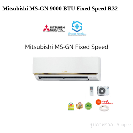
Mitsubishi MS-GN 9000 BTU Fixed Speed R32
รูปภาพจาก : Shopee