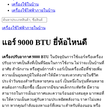
เครื่องใช้ในบ้าน
เครื่องใช้ไฟฟ้าภายในบ้าน
Search
for:
เครื่องใช้ไฟฟ้าภายในบ้าน
แอร์ 9000 BTU ยี่ห้อไหนดี
เครื่องปรับอากาศ 9000 BTU
ในปัจจุบันการใช้แอร์หรือเครื่อง
ปรับอากาศเป็นสิ่งที่เป็นที่นิยมในการใช้งาน ไม่ว่าจะเป็นบ้านที่
อาศัย สำนักงาน หรือศูนย์การค้า แอร์เป็นเครื่องมือที่ช่วยเพิ่ม
ความเย็นอุณหภูมิในห้องทำให้มีความสะดวกสบายในชีวิต
ประจำวันของสำหรับหลายๆคน แอร์ เป็นหนึ่งในรุ่นที่คนหลาย
คนต้องการเลือกซื้อ เนื่องจากมีขนาดเล็กกระทัดรัด มีความ
สามารถในการเย็นอากาศและความร้อนอย่างสมดุล มากพอที่
จะให้ความเย็นควบคู่กับความประหยัดพลังงาน ราคาไม่แพง
มาก หากคุณกำลังมองหาแอร์ที่เหมาะสำหรับห้องนอน หรือ