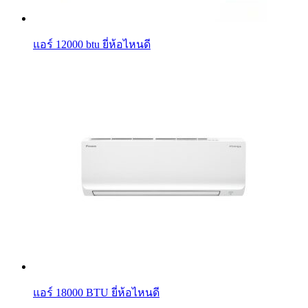
แอร์ 12000 btu ยี่ห้อไหนดี
แอร์ 18000 BTU ยี่ห้อไหนดี