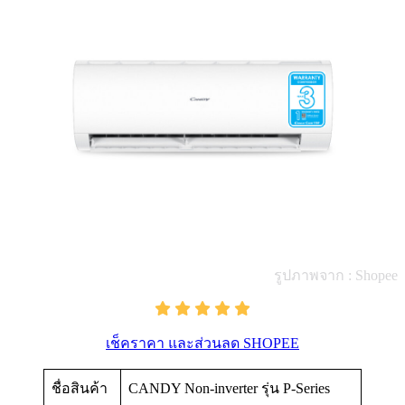
รูปภาพจาก : Shopee
เช็คราคา และส่วนลด SHOPEE
ชื่อสินค้า
CANDY Non-inverter รุ่น P-Series