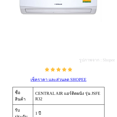
รูปภาพจาก : Shopee
เช็คราคา และส่วนลด SHOPEE
ชื่อ
CENTRAL AIR แอร์ติดผนัง รุ่น JSFE
R32
สินค้า
รับ
1 ปี
ประกัน