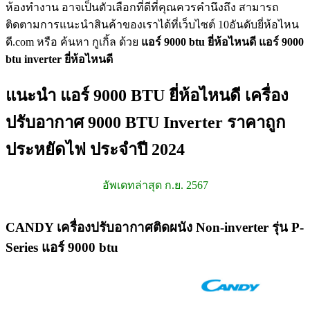
ห้องทำงาน อาจเป็นตัวเลือกที่ดีที่คุณควรคำนึงถึง สามารถ
ติดตามการแนะนำสินค้าของเราได้ที่เว็บไซต์ 10อันดับยี่ห้อไหน
ดี.com หรือ ค้นหา กูเกิ้ล ด้วย
แอร์ 9000 btu ยี่ห้อไหนดี
แอร์ 9000
btu inverter ยี่ห้อไหนดี
แนะนำ แอร์ 9000 BTU ยี่ห้อไหนดี เครื่อง
ปรับอากาศ 9000 BTU Inverter ราคาถูก
ประหยัดไฟ ประจำปี 2024
อัพเดทล่าสุด ก.ย. 2567
CANDY เครื่องปรับอากาศติดผนัง Non-inverter รุ่น P-
Series แอร์ 9000 btu