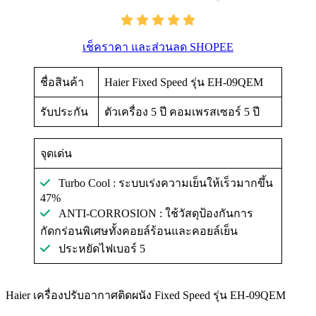
เช็คราคา และส่วนลด SHOPEE
ชื่อสินค้า
Haier Fixed Speed รุ่น EH-09QEM
รับประกัน
ตัวเครื่อง 5 ปี คอมเพรสเซอร์ 5 ปี
จุดเด่น
Turbo Cool : ระบบเร่งความเย็นให้เร็วมากขึ้น
47%
ANTI-CORROSION : ใช้วัสดุป้องกันการ
กัดกร่อนพิเศษทั้งคอยล์ร้อนและคอยล์เย็น
ประหยัดไฟเบอร์ 5
Haier เครื่องปรับอากาศติดผนัง Fixed Speed รุ่น EH-09QEM