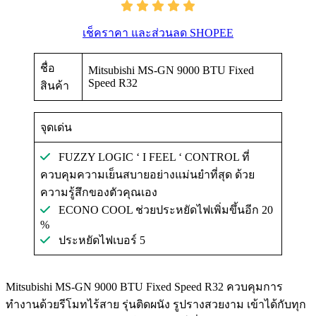
เช็คราคา และส่วนลด SHOPEE
ชื่อ
Mitsubishi MS-GN 9000 BTU Fixed
Speed R32
สินค้า
จุดเด่น
FUZZY LOGIC ‘ I FEEL ‘ CONTROL ที่
ควบคุมความเย็นสบายอย่างแม่นยำที่สุด ด้วย
ความรู้สึกของตัวคุณเอง
ECONO COOL ช่วยประหยัดไฟเพิ่มขึ้นอีก 20
%
ประหยัดไฟเบอร์ 5
Mitsubishi MS-GN 9000 BTU Fixed Speed R32 ควบคุมการ
ทำงานด้วยรีโมทไร้สาย รุ่นติดผนัง รูปรางสวยงาม เข้าได้กับทุก