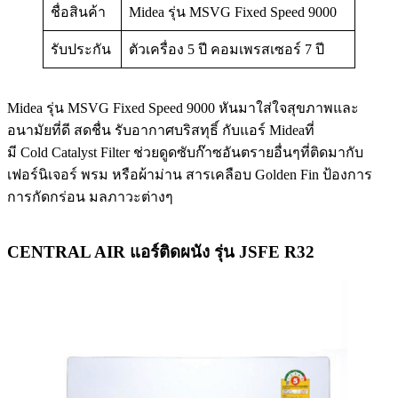
ชื่อสินค้า
Midea รุ่น MSVG Fixed Speed 9000
รับประกัน
ตัวเครื่อง 5 ปี คอมเพรสเซอร์ 7 ปี
Midea รุ่น MSVG Fixed Speed 9000 หันมาใส่ใจสุขภาพและ
อนามัยที่ดี สดชื่น รับอากาศบริสทุธิ์ กับแอร์ Mideaที่
มี Cold Catalyst Filter ช่วยดูดซับก๊าซอันตรายอื่นๆที่ติดมากับ
เฟอร์นิเจอร์ พรม หรือผ้าม่าน สารเคลือบ Golden Fin ป้องการ
การกัดกร่อน มลภาวะต่างๆ
CENTRAL AIR แอร์ติดผนัง รุ่น JSFE R32