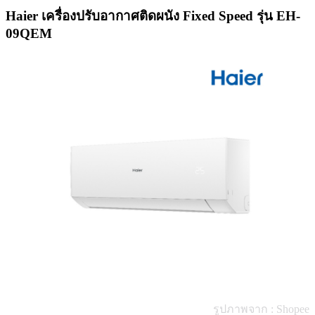
Haier เครื่องปรับอากาศติดผนัง Fixed Speed รุ่น EH-
09QEM
รูปภาพจาก : Shopee