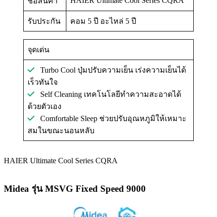
HAIER Ultimate Cool Series CQRA
ชื่อสินค้า
รับประกัน
คอม 5 ปี อะไหล่ 5 ปี
จุดเด่น
Turbo Cool ปุ่มปรับความเย็น เร่งความเย็นได้
เร็วทันใจ
Self Cleaning เทคโนโลยีทำความสะอาดได้
ด้วยตัวเอง
Comfortable Sleep ช่วยปรับอุณหภูมิให้เหมาะ
สมในขณะนอนหลับ
HAIER Ultimate Cool Series CQRA
Midea รุ่น MSVG Fixed Speed 9000