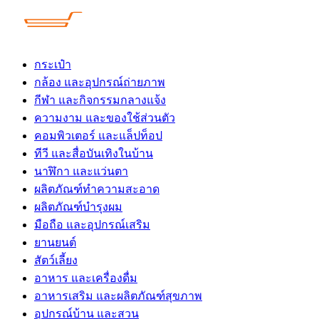
Skip
to
content
กระเป๋า
กล้อง และอุปกรณ์ถ่ายภาพ
กีฬา และกิจกรรมกลางแจ้ง
ความงาม และของใช้ส่วนตัว
คอมพิวเตอร์ และแล็ปท็อป
ทีวี และสื่อบันเทิงในบ้าน
นาฬิกา และแว่นตา
ผลิตภัณฑ์ทำความสะอาด
ผลิตภัณฑ์บำรุงผม
มือถือ และอุปกรณ์เสริม
ยานยนต์
สัตว์เลี้ยง
อาหาร และเครื่องดื่ม
อาหารเสริม และผลิตภัณฑ์สุขภาพ
อุปกรณ์บ้าน และสวน