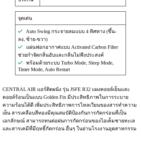
จุดเด่น
Auto Swing กระจายลมแบบ 4 ทิศทาง (ขึ้น-
ลง, ซ้าย-ขวา)
แผ่นฟอกอากาศแบบ Activated Carbon Filter
ช่วยกําจัดกลิ่นอับและกลิ่นไม่พึงประสงค์
พร้อมด้วยระบบ Turbo Mode, Sleep Mode,
Timer Mode, Auto Restart
CENTRAL AIR แอร์ติดผนัง รุ่น JSFE R32 แผงคอยล์เย็นและ
คอยล์ร้อนเป็นแบบ Golden Fin มีประสิทธิภาพในการระบาย
ความร้อนได้ดี เพิ่มประสิทธิภาพการไหลเวียนของสารทําความ
เย็น สารเคลือบสีทองมีคุณสมบัติป้องกันการกัดกร่อนที่เป็น
เอกลักษณ์ สามารถทนต่อฝนการกัดกร่อนของไอเค็มชายทะเล
และสารเคมีที่มีฤทธิ์กัดกร่อน อื่นๆ ในย่านโรงงานอุตสาหกรรม