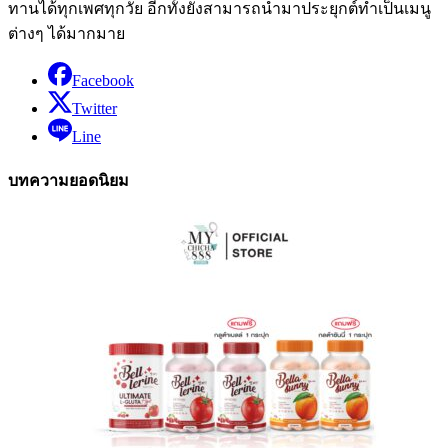
ทานได้ทุกเพศทุกวัย อีกทั้งยังสามารถนำมาประยุกต์ทำเป็นเมนู
ต่างๆ ได้มากมาย
Facebook
Twitter
Line
บทความยอดนิยม