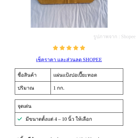
รูปภาพจาก : Shopee
เช็คราคา และส่วนลด SHOPEE
ชื่อสินค้า
แผ่นแป้งปอเปี๊ยะทอด
ปริมาณ
1 กก.
จุดเด่น
มีขนาดตั้งแต่ 4 – 10 นิ้ว ให้เลือก