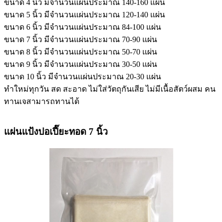
ขนาด 4 นิ้ว มีจำนวนแผ่นประมาณ 140-160 แผ่น
ขนาด 5 นิ้ว มีจำนวนแผ่นประมาณ 120-140 แผ่น
ขนาด 6 นิ้ว มีจำนวนแผ่นประมาณ 84-100 แผ่น
ขนาด 7 นิ้ว มีจำนวนแผ่นประมาณ 70-90 แผ่น
ขนาด 8 นิ้ว มีจำนวนแผ่นประมาณ 50-70 แผ่น
ขนาด 9 นิ้ว มีจำนวนแผ่นประมาณ 30-50 แผ่น
ขนาด 10 นิ้ว มีจำนวนแผ่นประมาณ 20-30 แผ่น
ทำใหม่ทุกวัน สด สะอาด ไม่ใส่วัตถุกันเสีย ไม่มีเนื้อสัตว์ผสม คน
ทานเจสามารถทานได้
แผ่นแป้งปอเปี๊ยะทอด 7 นิ้ว