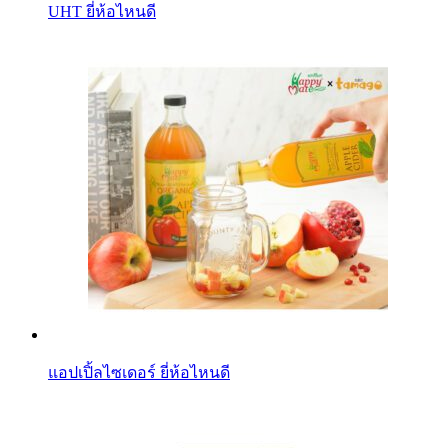
UHT ยี่ห้อไหนดี
แอปเปิ้ลไซเดอร์ ยี่ห้อไหนดี