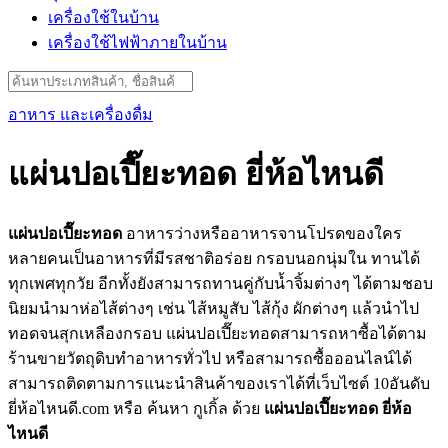
เครื่องใช้ในบ้าน
เครื่องใช้ไฟฟ้าภายในบ้าน
Search
for:
อาหาร และเครื่องดื่ม
แผ่นปอเปี๊ยะทอด ยี่ห้อไหนดี
แผ่นปอเปี๊ยะทอด
อาหารว่างหรืออาหารจานโปรดของใคร
หลายคนเป็นอาหารที่มีรสชาติอร่อย กรอบนอกนุ่มใน ทานได้
ทุกเพศทุกวัย อีกทั้งยังสามารถทานคู่กับน้ำจิ้มต่างๆ ได้ตามชอบ
นิยมนำมาห่อไส้ต่างๆ เช่น ไส้หมูสับ ไส้กุ้ง ผักต่างๆ แล้วนำไป
ทอดจนสุกเหลืองกรอบ แผ่นปอเปี๊ยะทอดสามารถหาซื้อได้ตาม
ร้านขายวัตถุดิบทำอาหารทั่วไป หรือสามารถซื้อออนไลน์ได้
สามารถติดตามการแนะนำสินค้าของเราได้ที่เว็บไซต์ 10อันดับ
ยี่ห้อไหนดี.com หรือ ค้นหา กูเกิ้ล ด้วย
แผ่นปอเปี๊ยะทอด ยี่ห้อ
ไหนดี