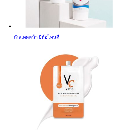
กันแดดหน้า ยี่ห้อไหนดี