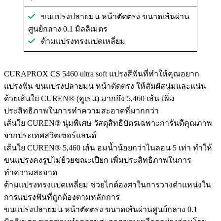
ขนแปรงปลายมน หน้าตัดตรง ขนาดเส้นผ่าน
ศูนย์กลาง 0.1 มิลลิเมตร
ด้ามแปรงทรงแปดเหลี่ยม
CURAPROX CS 5460 ultra soft แปรงสีฟันที่ทำให้คุณอยาก
แปรงฟัน ขนแปรงปลายมน หน้าตัดตรง ให้สัมผัสนุ่มและแน่น
ด้วยเส้นใย CUREN® (คูเรน) มากถึง 5,460 เส้น เพิ่ม
ประสิทธิภาพในการทำความสะอาดที่มากกว่า
เส้นใย CUREN® นุ่มพิเศษ วัสดุสิทธิบัตรเฉพาะการันตีคุณภาพ
จากประเทศสวิตเซอร์แลนด์
เส้นใย CUREN® 5,460 เส้น อมน้ำน้อยกว่าไนลอน 5 เท่า ทำให้
ขนแปรงคงรูปไม่ย้วยขณะเปียก เพิ่มประสิทธิภาพในการ
ทำความสะอาด
ด้ามแปรงทรงแปดเหลี่ยม ช่วยไกด์องศาในการวางตำแหน่งใน
การแปรงฟันที่ถูกต้องตามหลักการ
ขนแปรงปลายมน หน้าตัดตรง ขนาดเส้นผ่านศูนย์กลาง 0.1