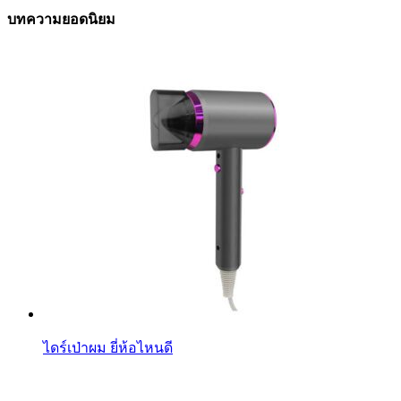
บทความยอดนิยม
ไดร์เป่าผม ยี่ห้อไหนดี