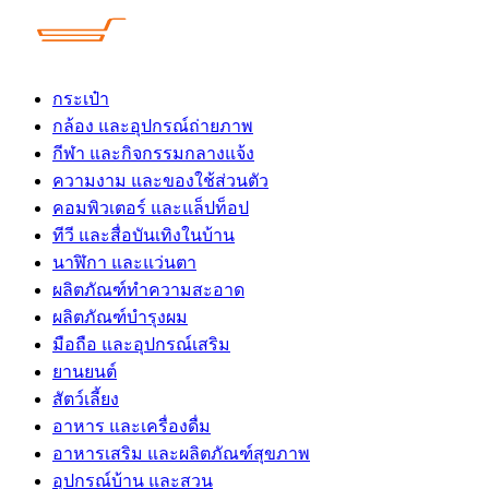
Skip
to
content
กระเป๋า
กล้อง และอุปกรณ์ถ่ายภาพ
กีฬา และกิจกรรมกลางแจ้ง
ความงาม และของใช้ส่วนตัว
คอมพิวเตอร์ และแล็ปท็อป
ทีวี และสื่อบันเทิงในบ้าน
นาฬิกา และแว่นตา
ผลิตภัณฑ์ทำความสะอาด
ผลิตภัณฑ์บำรุงผม
มือถือ และอุปกรณ์เสริม
ยานยนต์
สัตว์เลี้ยง
อาหาร และเครื่องดื่ม
อาหารเสริม และผลิตภัณฑ์สุขภาพ
อุปกรณ์บ้าน และสวน