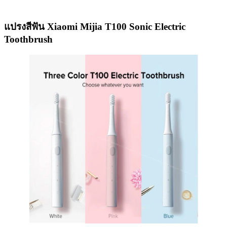
แปรงสีฟัน Xiaomi Mijia T100 Sonic Electric
Toothbrush