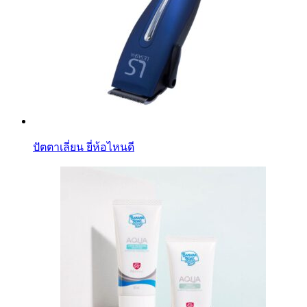
ปัตตาเลี่ยน ยี่ห้อไหนดี