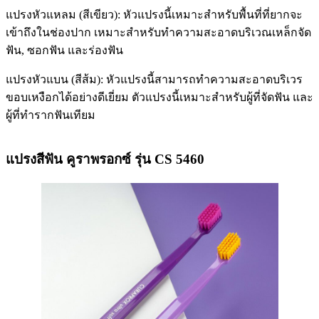
แปรงหัวแหลม (สีเขียว): หัวแปรงนี้เหมาะสำหรับพื้นที่ที่ยากจะ
เข้าถึงในช่องปาก เหมาะสําหรับทําความสะอาดบริเวณเหล็กจัด
ฟัน, ซอกฟัน และร่องฟัน
แปรงหัวแบน (สีส้ม): หัวแปรงนี้สามารถทําความสะอาดบริเวร
ขอบเหงือกได้อย่างดีเยี่ยม ตัวแปรงนี้เหมาะสำหรับผู้ที่จัดฟัน และ
ผู้ที่ทำรากฟันเทียม
แปรงสีฟัน คูราพรอกซ์ รุ่น CS 5460