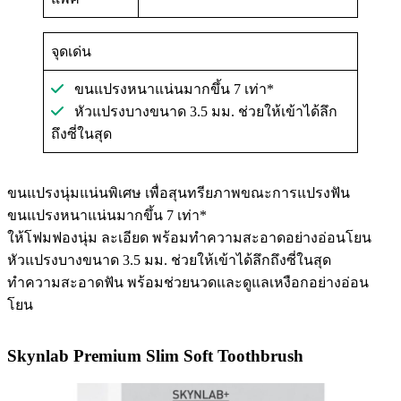
จุดเด่น
ขนแปรงหนาแน่นมากขึ้น 7 เท่า*
หัวแปรงบางขนาด 3.5 มม. ช่วยให้เข้าได้ลึก
ถึงซี่ในสุด
ขนแปรงนุ่มแน่นพิเศษ เพื่อสุนทรียภาพขณะการแปรงฟัน
ขนแปรงหนาแน่นมากขึ้น 7 เท่า*
ให้โฟมฟองนุ่ม ละเอียด พร้อมทำความสะอาดอย่างอ่อนโยน
หัวแปรงบางขนาด 3.5 มม. ช่วยให้เข้าได้ลึกถึงซี่ในสุด
ทำความสะอาดฟัน พร้อมช่วยนวดและดูแลเหงือกอย่างอ่อน
โยน
Skynlab Premium Slim Soft Toothbrush