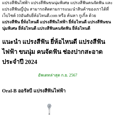
แปรงสีฟันไฟฟ้า แปรงสีฟันขนนุ่มพิเศษ แปรงสีฟันคนจัดฟัน และ
แปรงสีฟันญี่ปุ่น สามารถติดตามการแนะนำสินค้าของเราได้ที่
เว็บไซต์ 10อันดับยี่ห้อไหนดี.com หรือ ค้นหา กูเกิ้ล ด้วย
แปรงสีฟัน ยี่ห้อไหนดี
แปรงสีฟันไฟฟ้า ยี่ห้อไหนดี
แปรงสีฟันขน
นุ่มพิเศษ ยี่ห้อไหนดี
แปรงสีฟันคนจัดฟัน ยี่ห้อไหนดี
แนะนำ แปรงสีฟัน ยี่ห้อไหนดี แปรงสีฟัน
ไฟฟ้า ขนนุ่ม คนจัดฟัน ช่องปากสะอาด
ประจำปี 2024
อัพเดทล่าสุด ก.ย. 2567
Oral-B ออรัลบี แปรงสีฟันไฟฟ้า