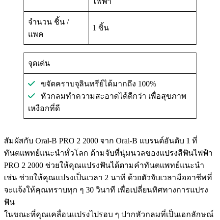
ไฟฟ้า
จำนวน ชิ้น /
1 ชิ้น
แพค
จุดเด่น
ขจัดคราบจุลินทรีย์ได้มากถึง 100%
หัวกลมทำความสะอาดได้ดีกว่า เพื่อสุขภาพ
เหงือกที่ดี
สัมผัสกับ Oral-B PRO 2 2000 จาก Oral-B แบรนด์อันดับ 1 ที่
ทันตแพทย์แนะนำทั่วโลก ด้ามจับที่นุ่มนวลของแปรงสีฟันไฟฟ้า
PRO 2 2000 ช่วยให้คุณแปรงฟันได้ตามคำทันตแพทย์แนะนำ
เช่น ช่วยให้คุณแปรงเป็นเวลา 2 นาที ด้วยตัวจับเวลามืออาชีพที่
จะแจ้งให้คุณทราบทุก ๆ 30 วินาที เพื่อเปลี่ยนทิศทางการแปรง
ฟัน
ในขณะที่คุณเคลื่อนแปรงไปรอบ ๆ ปากหัวกลมที่เป็นเอกลักษณ์