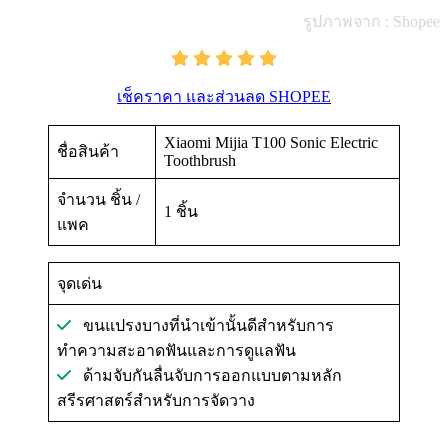
รูปภาพจาก : Shopee
เช็คราคา และส่วนลด SHOPEE
Xiaomi Mijia T100 Sonic Electric
ชื่อสินค้า
Toothbrush
จำนวน ชิ้น /
1 ชิ้น
แพค
จุดเด่น
ขนแปรงบางที่นำเข้านั้นดีสำหรับการ
ทำความสะอาดฟันและการดูแลฟัน
ด้ามจับกันลื่นจับการออกแบบตามหลัก
สรีรศาสตร์สำหรับการจัดวาง