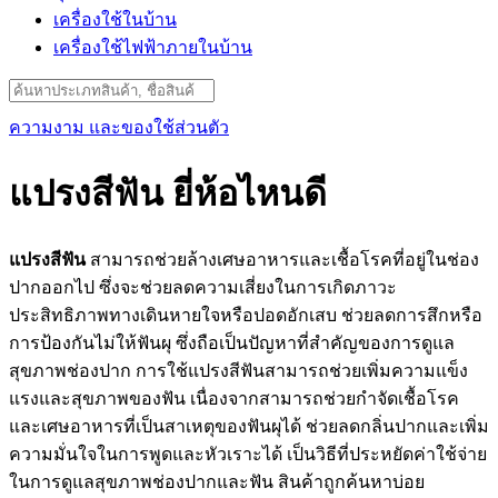
เครื่องใช้ในบ้าน
เครื่องใช้ไฟฟ้าภายในบ้าน
Search
for:
ความงาม และของใช้ส่วนตัว
แปรงสีฟัน ยี่ห้อไหนดี
แปรงสีฟัน
สามารถช่วยล้างเศษอาหารและเชื้อโรคที่อยู่ในช่อง
ปากออกไป ซึ่งจะช่วยลดความเสี่ยงในการเกิดภาวะ
ประสิทธิภาพทางเดินหายใจหรือปอดอักเสบ ช่วยลดการสึกหรือ
การป้องกันไม่ให้ฟันผุ ซึ่งถือเป็นปัญหาที่สำคัญของการดูแล
สุขภาพช่องปาก การใช้แปรงสีฟันสามารถช่วยเพิ่มความแข็ง
แรงและสุขภาพของฟัน เนื่องจากสามารถช่วยกำจัดเชื้อโรค
และเศษอาหารที่เป็นสาเหตุของฟันผุได้ ช่วยลดกลิ่นปากและเพิ่ม
ความมั่นใจในการพูดและหัวเราะได้ เป็นวิธีที่ประหยัดค่าใช้จ่าย
ในการดูแลสุขภาพช่องปากและฟัน สินค้าถูกค้นหาบ่อย