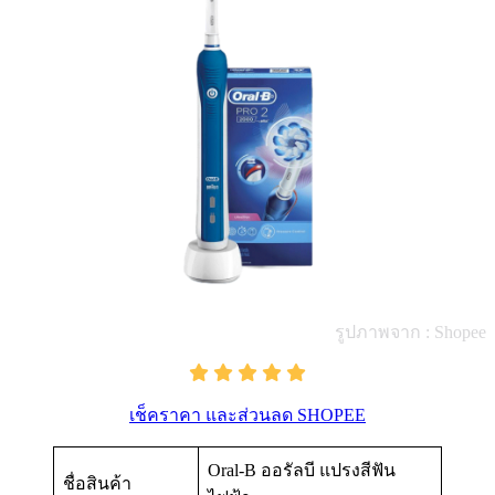
รูปภาพจาก : Shopee
เช็คราคา และส่วนลด SHOPEE
Oral-B ออรัลบี แปรงสีฟัน
ชื่อสินค้า