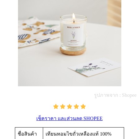
รูปภาพจาก : Shopee
เช็คราคา และส่วนลด SHOPEE
ชื่อสินค้า
เทียนหอมไขถั่วเหลืองแท้ 100%