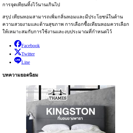
การจุดเทียนทิ้งไว้นานเกินไป
สรุป เทียนหอมสามารถเพิ่มกลิ่นหอมและมีประโยชน์ในด้าน
ความสวยงามและด้านสุขภาพ การเลือกซื้อเทียนหอมควรเลือก
ให้เหมาะสมกับการใช้งานและงบประมาณที่กำหนดไว้
Facebook
Twitter
Line
บทความยอดนิยม