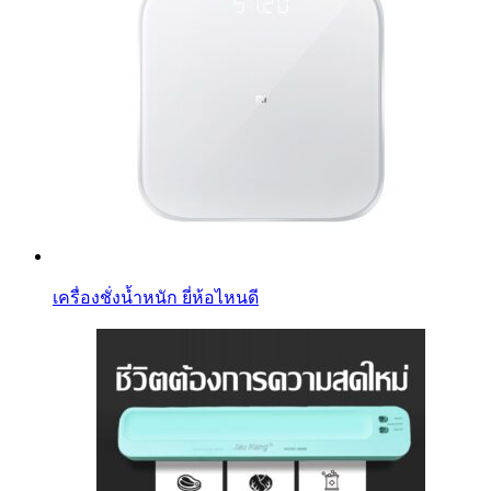
เครื่องชั่งน้ำหนัก ยี่ห้อไหนดี