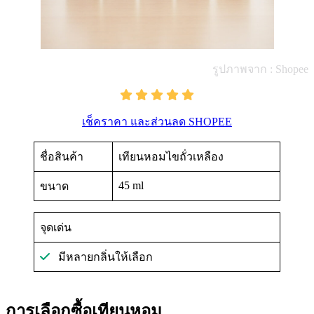
รูปภาพจาก : Shopee
เช็คราคา และส่วนลด SHOPEE
ชื่อสินค้า
เทียนหอมไขถั่วเหลือง
45 ml
ขนาด
จุดเด่น
มีหลายกลิ่นให้เลือก
การเลือกซื้อเทียนหอม