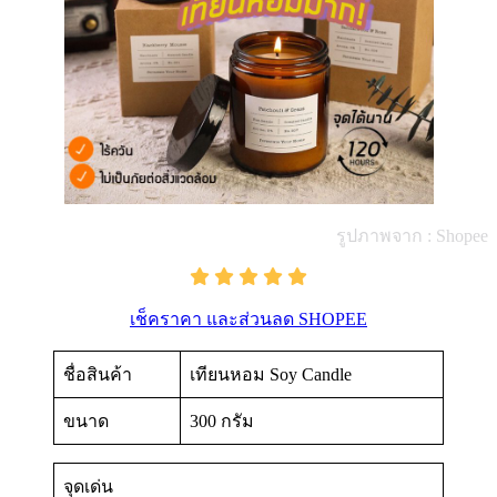
รูปภาพจาก : Shopee
เช็คราคา และส่วนลด SHOPEE
ชื่อสินค้า
เทียนหอม Soy Candle
ขนาด
300 กรัม
จุดเด่น