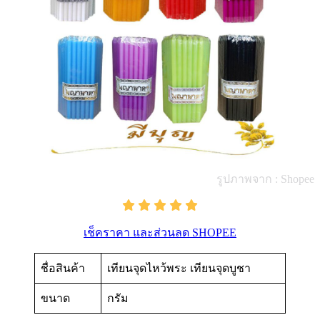
รูปภาพจาก : Shopee
เช็คราคา และส่วนลด SHOPEE
ชื่อสินค้า
เทียนจุดไหว้พระ เทียนจุดบูชา
ขนาด
กรัม