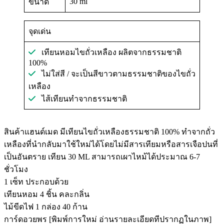
30 ml
ขนาด
จุดเด่น
เทียนหอมไขถั่วเหลือง ผลิตจากธรรมชาติ
100%
ไม่ใส่สี / จะเป็นสีขาวตามธรรมชาติของไขถั่ว
เหลือง
ไส้เทียนทำจากธรรมชาติ
สินค้าแฮนด์เมด มีเทียนไขถั่วเหลืองธรรมชาติ 100% ทำจากถั่ว
เหลืองที่นำกลับมาใช้ใหม่ได้โดยไม่มีสารเทียมหรือสารเจือปนที่
เป็นอันตราย เทียน 30 ML สามารถเผาไหม้ได้ประมาณ 6-7
ชั่วโมง
1 เซ็ท ประกอบด้วย
เทียนหอม 4 ชิ้น คละกลิ่น
ไม้ขีดไฟ 1 กล่อง 40 ก้าน
การ์ดอวยพร [พิมพ์การใหม่ อ่านรายละเอียดทีปรากฏในภาพ]