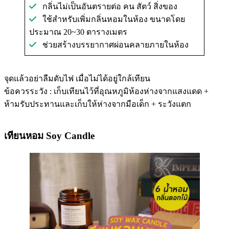
กลิ่นไม่เป็นอันตรายต่อ คน สัตว์ สิ่งของ
ใช้สำหรับเพิ่มกลิ่นหอมในห้อง ขนาดโดย
ประมาณ 20~30 ตารางเมตร
ช่วยสร้างบรรยากาศผ่อนคลายภายในห้อง
จุดแล้วอย่าลืมดับไฟ เมื่อไม่ได้อยู่ใกล้เทียน
ข้อควรระวัง : เก็บเทียนไว้ที่อุณหภูมิห้องห่างจากแสงแดด +
ห้ามรับประทานและเก็บให้ห่างจากมือเด็ก + ระวังแตก
เทียนหอม Soy Candle