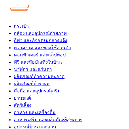
Skip
to
content
กระเป๋า
กล้อง และอุปกรณ์ถ่ายภาพ
กีฬา และกิจกรรมกลางแจ้ง
ความงาม และของใช้ส่วนตัว
คอมพิวเตอร์ และแล็ปท็อป
ทีวี และสื่อบันเทิงในบ้าน
นาฬิกา และแว่นตา
ผลิตภัณฑ์ทำความสะอาด
ผลิตภัณฑ์บำรุงผม
มือถือ และอุปกรณ์เสริม
ยานยนต์
สัตว์เลี้ยง
อาหาร และเครื่องดื่ม
อาหารเสริม และผลิตภัณฑ์สุขภาพ
อุปกรณ์บ้าน และสวน