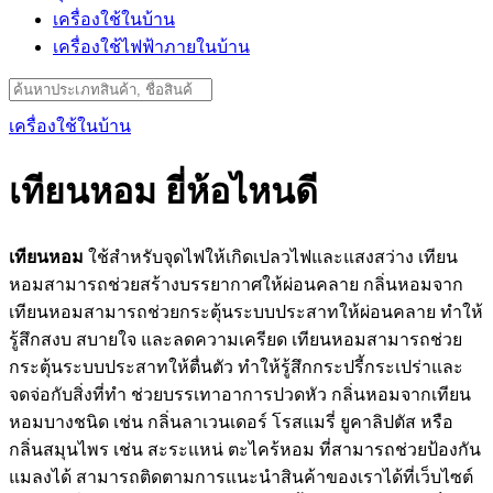
เครื่องใช้ในบ้าน
เครื่องใช้ไฟฟ้าภายในบ้าน
Search
for:
เครื่องใช้ในบ้าน
เทียนหอม ยี่ห้อไหนดี
เทียนหอม
ใช้สำหรับจุดไฟให้เกิดเปลวไฟและแสงสว่าง เทียน
หอมสามารถช่วยสร้างบรรยากาศให้ผ่อนคลาย กลิ่นหอมจาก
เทียนหอมสามารถช่วยกระตุ้นระบบประสาทให้ผ่อนคลาย ทำให้
รู้สึกสงบ สบายใจ และลดความเครียด เทียนหอมสามารถช่วย
กระตุ้นระบบประสาทให้ตื่นตัว ทำให้รู้สึกกระปรี้กระเปร่าและ
จดจ่อกับสิ่งที่ทำ ช่วยบรรเทาอาการปวดหัว กลิ่นหอมจากเทียน
หอมบางชนิด เช่น กลิ่นลาเวนเดอร์ โรสแมรี่ ยูคาลิปตัส หรือ
กลิ่นสมุนไพร เช่น สะระแหน่ ตะไคร้หอม ที่สามารถช่วยป้องกัน
แมลงได้ สามารถติดตามการแนะนำสินค้าของเราได้ที่เว็บไซต์