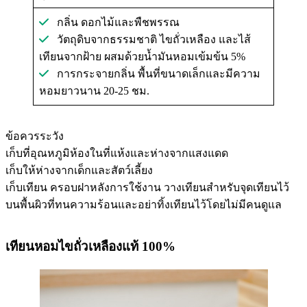
กลิ่น ดอกไม้และพืชพรรณ
วัตถุดิบจากธรรมชาติ ไขถั่วเหลือง และไส้
เทียนจากฝ้าย ผสมด้วยน้ำมันหอมเข้มข้น 5%
การกระจายกลิ่น พื้นที่ขนาดเล็กและมีความ
หอมยาวนาน 20-25 ชม.
ข้อควรระวัง
เก็บที่อุณหภูมิห้องในที่แห้งและห่างจากแสงแดด
เก็บให้ห่างจากเด็กและสัตว์เลี้ยง
เก็บเทียน ครอบฝาหลังการใช้งาน วางเทียนสำหรับจุดเทียนไว้
บนพื้นผิวที่ทนความร้อนและอย่าทิ้งเทียนไว้โดยไม่มีคนดูแล
เทียนหอมไขถั่วเหลืองแท้ 100%