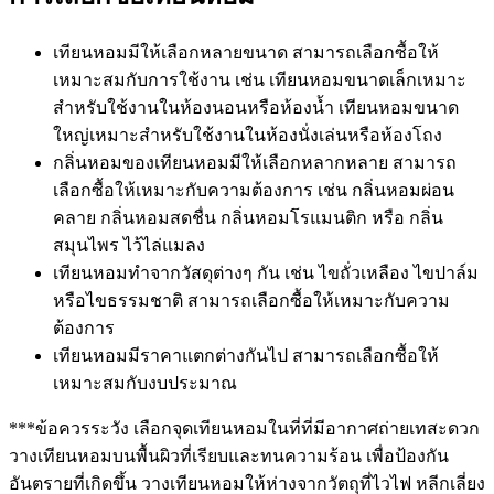
เทียนหอมมีให้เลือกหลายขนาด สามารถเลือกซื้อให้
เหมาะสมกับการใช้งาน เช่น เทียนหอมขนาดเล็กเหมาะ
สำหรับใช้งานในห้องนอนหรือห้องน้ำ เทียนหอมขนาด
ใหญ่เหมาะสำหรับใช้งานในห้องนั่งเล่นหรือห้องโถง
กลิ่นหอมของเทียนหอมมีให้เลือกหลากหลาย สามารถ
เลือกซื้อให้เหมาะกับความต้องการ เช่น กลิ่นหอมผ่อน
คลาย กลิ่นหอมสดชื่น กลิ่นหอมโรแมนติก หรือ กลิ่น
สมุนไพร ไว้ไล่แมลง
เทียนหอมทำจากวัสดุต่างๆ กัน เช่น ไขถั่วเหลือง ไขปาล์ม
หรือไขธรรมชาติ สามารถเลือกซื้อให้เหมาะกับความ
ต้องการ
เทียนหอมมีราคาแตกต่างกันไป สามารถเลือกซื้อให้
เหมาะสมกับงบประมาณ
***ข้อควรระวัง เลือกจุดเทียนหอมในที่ที่มีอากาศถ่ายเทสะดวก
วางเทียนหอมบนพื้นผิวที่เรียบและทนความร้อน เพื่อป้องกัน
อันตรายที่เกิดขึ้น วางเทียนหอมให้ห่างจากวัตถุที่ไวไฟ หลีกเลี่ยง