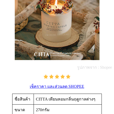
รูปภาพจาก : Shopee
เช็คราคา และส่วนลด SHOPEE
ชื่อสินค้า
CITTA เทียนหอมกลิ่นฤดูกาลต่างๆ
ขนาด
270กรัม