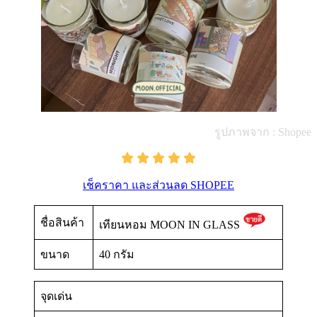
รูปภาพจาก : Shopee
เช็คราคา และส่วนลด SHOPEE
ชื่อสินค้า
เทียนหอม MOON IN GLASS
ขนาด
40 กรัม
จุดเด่น