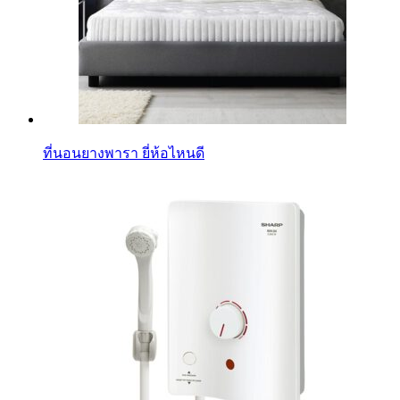
ที่นอนยางพารา ยี่ห้อไหนดี