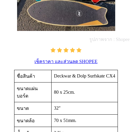
รูปภาพจาก : Shopee
เช็คราคา และส่วนลด SHOPEE
Deckwar & Dolp Surfskate CX4
ชื่อสินค้า
ขนาดแผ่น
80 x 25cm.
บอร์ด
32″
ขนาด
70 x 51mm.
ขนาดล้อ