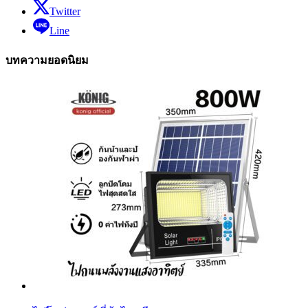
Twitter
Line
บทความยอดนิยม