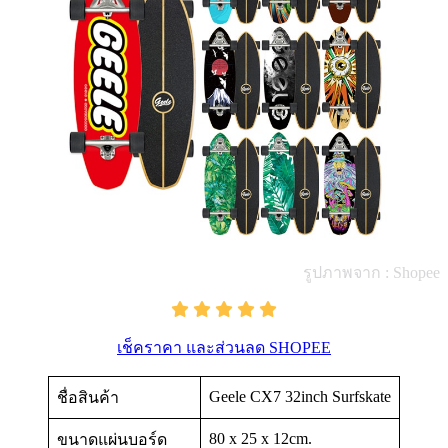
รูปภาพจาก : Shopee
เช็คราคา และส่วนลด SHOPEE
Geele CX7 32inch Surfskate
ชื่อสินค้า
80 x 25 x 12cm.
ขนาดแผ่นบอร์ด