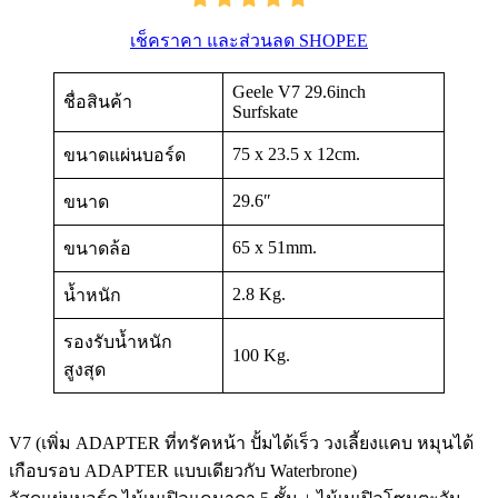
เช็คราคา และส่วนลด SHOPEE
Geele V7 29.6inch
ชื่อสินค้า
Surfskate
75 x 23.5 x 12cm.
ขนาดแผ่นบอร์ด
29.6″
ขนาด
65 x 51mm.
ขนาดล้อ
2.8 Kg.
น้ำหนัก
รองรับน้ำหนัก
100 Kg.
สูงสุด
V7 (เพิ่ม ADAPTER ที่ทรัคหน้า ปั้มได้เร็ว วงเลี้ยงแคบ หมุนได้
เกือบรอบ ADAPTER แบบเดียวกับ Waterbrone)