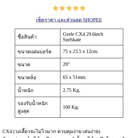
เช็คราคา และส่วนลด SHOPEE
Geele CX4 29.6inch
ชื่อสินค้า
Surfskate
75 x 23.5 x 12cm.
ขนาดแผ่นบอร์ด
29″
ขนาด
65 x 51mm.
ขนาดล้อ
2.75 Kg.
น้ำหนัก
รองรับน้ำหนัก
100 Kg.
สูงสุด
CX4 (วงเลี้ยวจะไม่ไวมาก ควบคุมง่าย เล่นง่าย)