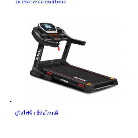
ไฟโซล่าเซลล์ ยี่ห้อไหนดี
ลู่วิ่งไฟฟ้า ยี่ห้อไหนดี