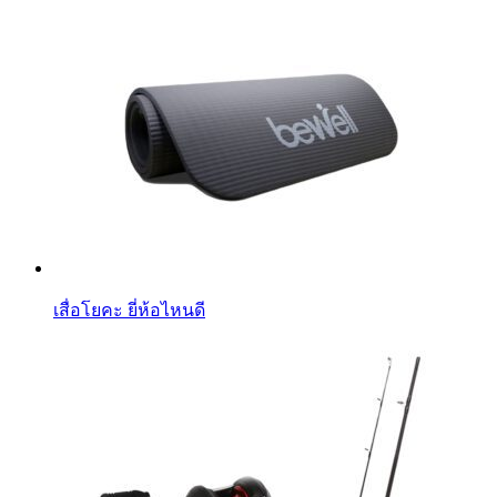
เสื่อโยคะ ยี่ห้อไหนดี