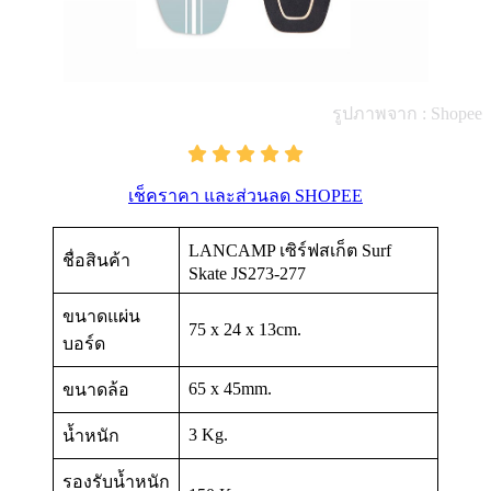
รูปภาพจาก : Shopee
เช็คราคา และส่วนลด SHOPEE
LANCAMP เซิร์ฟสเก็ต Surf
ชื่อสินค้า
Skate JS273-277
ขนาดแผ่น
75 x 24 x 13cm.
บอร์ด
65 x 45mm.
ขนาดล้อ
3 Kg.
น้ำหนัก
รองรับน้ำหนัก