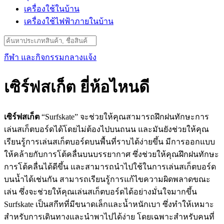
เครื่องใช้ในบ้าน
เครื่องใช้ไฟฟ้าภายในบ้าน
Search
for:
กีฬา และกิจกรรมกลางแจ้ง
เซิร์ฟสเก็ต ยี่ห้อไหนดี
เซิร์ฟสเก็ต
“Surfskate” จะช่วยให้คุณสามารถฝึกฝนทักษะการ
เล่นสเก็ตบอร์ดได้โดยไม่ต้องไปบนถนน และมันยังช่วยให้คุณ
เรียนรู้การเล่นสเก็ตบอร์ดบนพื้นที่ราบได้ง่ายขึ้น มีการออกแบบ
ให้คล้ายกับการโต้คลื่นบนบรรยากาศ ซึ่งช่วยให้คุณฝึกฝนทักษะ
การโต้คลื่นได้ดีขึ้น และสามารถนำไปใช้ในการเล่นสเก็ตบอร์ด
บนน้ำได้เช่นกัน สามารถเรียนรู้การแก้ไขความผิดพลาดขณะ
เล่น ซึ่งจะช่วยให้คุณเล่นสเก็ตบอร์ดได้อย่างมั่นใจมากขึ้น
Surfskate เป็นสกีทที่มีขนาดเล็กและน้ำหนักเบา ซึ่งทำให้เหมาะ
สำหรับการเดินทางและนำพาไปได้ง่าย โดยเฉพาะสำหรับคนที่