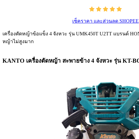
เช็คราคา และส่วนลด SHOPEE
เครื่องตัดหญ้าข้อแข็ง 4 จังหวะ รุ่น UMK450T U2TT แบรนด์ 
หญ้าไม่สูงมาก
KANTO เครื่องตัดหญ้า สะพายข้าง 4 จังหวะ รุ่น KT-B