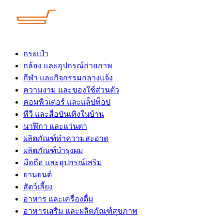
Skip
to
content
กระเป๋า
กล้อง และอุปกรณ์ถ่ายภาพ
กีฬา และกิจกรรมกลางแจ้ง
ความงาม และของใช้ส่วนตัว
คอมพิวเตอร์ และแล็ปท็อป
ทีวี และสื่อบันเทิงในบ้าน
นาฬิกา และแว่นตา
ผลิตภัณฑ์ทำความสะอาด
ผลิตภัณฑ์บำรุงผม
มือถือ และอุปกรณ์เสริม
ยานยนต์
สัตว์เลี้ยง
อาหาร และเครื่องดื่ม
อาหารเสริม และผลิตภัณฑ์สุขภาพ