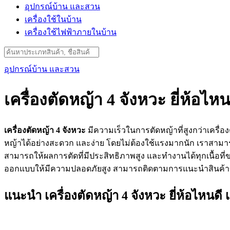
อุปกรณ์บ้าน และสวน
เครื่องใช้ในบ้าน
เครื่องใช้ไฟฟ้าภายในบ้าน
Search
for:
อุปกรณ์บ้าน และสวน
เครื่องตัดหญ้า 4 จังหวะ ยี่ห้อไหน
เครื่องตัดหญ้า 4 จังหวะ
มีความเร็วในการตัดหญ้าที่สูงกว่าเครื่
หญ้าได้อย่างสะดวก และง่าย โดยไม่ต้องใช้แรงมากนัก เราสามารถ
สามารถให้ผลการตัดที่มีประสิทธิภาพสูง และทำงานได้ทุกเนื้อที่ขอ
ออกแบบให้มีความปลอดภัยสูง สามารถติดตามการแนะนำสินค้าของเราได้
แนะนำ เครื่องตัดหญ้า 4 จังหวะ ยี่ห้อไหนด