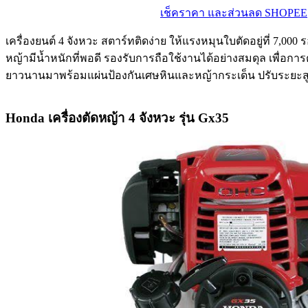
เช็คราคา และส่วนลด SHOPEE
เครื่องยนต์ 4 จังหวะ สตาร์ทติดง่าย ให้แรงหมุนใบตัดอยู่ที่ 7,0
หญ้ามีน้ำหนักที่พอดี รองรับการถือใช้งานได้อย่างสมดุล เพื่อ
ยาวนานมาพร้อมแผ่นป้องกันเศษหินและหญ้ากระเด็น ปรับระยะสู
Honda เครื่องตัดหญ้า 4 จังหวะ รุ่น Gx35