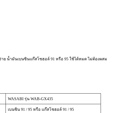
่าย น้ำมันเบนซินแก๊สโซฮอล์ 91 หรือ 95 ใช้ได้หมด ไม่ต้องผสม
WASABI รุ่น WAB-GX435
เบนซิน 91 / 95 หรือ แก๊สโซฮอล์ 91 / 95