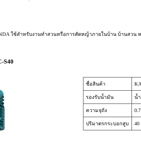
HONDA ใช้สำหรับงานทำสวนหรือการตัดหญ้าภายในบ้าน บ้านสวน หร
C-S40
ชื่อสินค้า
KA
รองรับน้ำมัน
น้
ความจุถัง
0.7
ปริมาตรกระบอกสูบ
40 