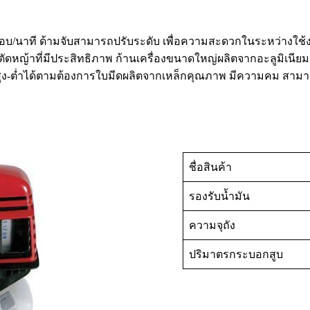
00 รอบ/นาที ด้ามจับสามารถปรับระดับ เพื่อความสะดวกในระหว่างใช้ง
การตัดหญ้าที่มีประสิทธิภาพ ก้านเครื่องขนาดใหญ่ผลิตจากอะลูมิเน
ง-ต่ำได้ตามต้องการใบมีดผลิตจากเหล็กคุณภาพ มีความคม สามารถ
ชื่อสินค้า
รองรับน้ำมัน
ความจุถัง
ปริมาตรกระบอกสูบ