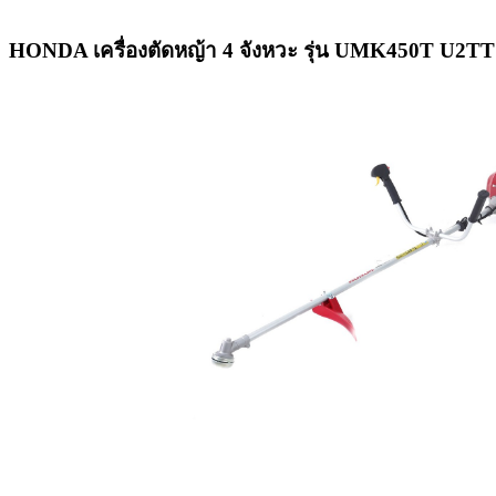
HONDA เครื่องตัดหญ้า 4 จังหวะ รุ่น UMK450T U2TT