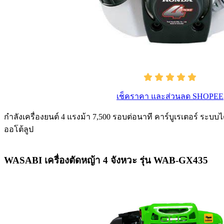
เช็คราคา และส่วนลด SHOPEE
กำลังเครื่องยนต์ 4 แรงม้า 7,500 รอบต่อนาที คาร์บูเรเตอร์ ระ
ออโต้ลูป
WASABI เครื่องตัดหญ้า 4 จังหวะ รุ่น WAB-GX435