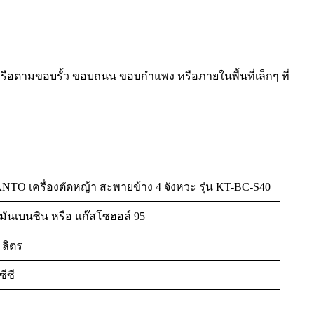
ือตามขอบรั้ว ขอบถนน ขอบกำแพง หรือภายในพื้นที่เล็กๆ ที่
NTO เครื่องตัดหญ้า สะพายข้าง 4 จังหวะ รุ่น KT-BC-S40
ำมันเบนซิน หรือ แก๊สโซฮอล์ 95
 ลิตร
ซีซี