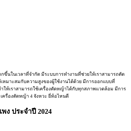
ากขึ้นในเวลาที่จำกัด มีระบบการทำงานที่ช่วยให้เราสามารถตัด
้เหมาะสมกับความสูงของผู้ใช้งานได้ด้วย มีการออกแบบที่
วาง ทำให้เราสามารถใช้เครื่องตัดหญ้าได้กับทุกสภาพแวดล้อม มีการ
รื่องตัดหญ้า 4 จังหวะ ยี่ห้อไหนดี
่แพง ประจำปี 2024