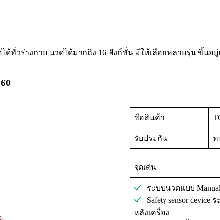
ได้ทั่วร่างกาย นวดได้มากถึง 16 ฟังก์ชั่น มีให้เลือกหลายรุ่น ขึ้นอ
760
ชื่อสินค้า
T
รับประกัน
หน
จุดเด่น
ระบบนวดแบบ Manual 
Safety sensor device ร
หลังเครื่อง