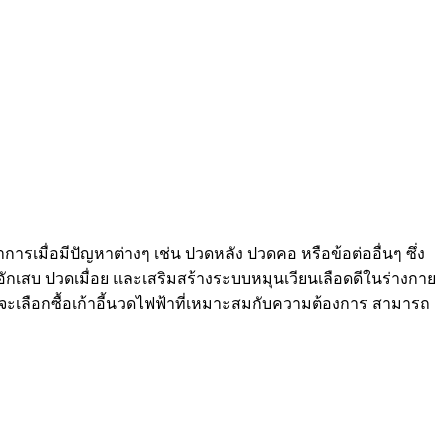
เมื่อมีปัญหาต่างๆ เช่น ปวดหลัง ปวดคอ หรือข้อต่ออื่นๆ ซึ่ง
กเสบ ปวดเมื่อย และเสริมสร้างระบบหมุนเวียนเลือดดีในร่างกาย
ที่จะเลือกซื้อเก้าอี้นวดไฟฟ้าที่เหมาะสมกับความต้องการ สามารถ