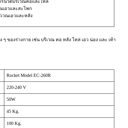
การนวดบริเวณคอและไหล่
วณเอวและสะโพก
ริเวณเอวและหลัง
 ๆ ของร่างกาย เช่น บริเวณ คอ หลัง ไหล่ เอว น่อง และ เท้า
Rocket Model EC-260R
220-240 V
50W
45 Kg.
100 Kg.