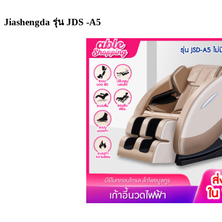
Jiashengda รุ่น JDS -A5