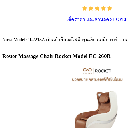
เช็คราคา และส่วนลด SHOPEE
Nova Model OI-2218A เป็นเก้าอี้นวดไฟฟ้ารุ่นเล็ก แต่มีการทำงา
Rester Massage Chair Rocket Model EC-260R