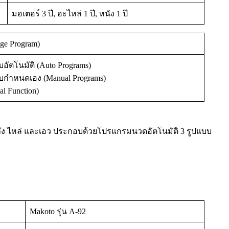
มอเตอร์ 3 ปี, อะไหล่ 1 ปี, หนัง 1 ปี
e Program)
โนมัติ (Auto Programs)
าหนดเอง (Manual Programs)
 Function)
 หลัง ไหล่ และเอว ประกอบด้วยโปรแกรมนวดอัตโนมัติ 3 รูปแบบ
Makoto รุ่น A-92