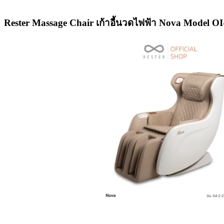
Rester Massage Chair เก้าอี้นวดไฟฟ้า Nova Model O