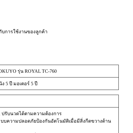
ยู่กับการใช้งานของลูกค้า
OKUYO รุ่น ROYAL TC-760
ัง 5 ปี มอเตอร์ 5 ปี
ปรับนวดได้ตามความต้องการ
ะบบความปลอดภัยป้องกันอัตโนมัติเมื่อมีสิ่งกีดขวางด้าน