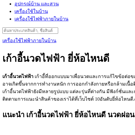
อุปกรณ์บ้าน และสวน
เครื่องใช้ในบ้าน
เครื่องใช้ไฟฟ้าภายในบ้าน
Search
for:
เครื่องใช้ไฟฟ้าภายในบ้าน
เก้าอี้นวดไฟฟ้า ยี่ห้อไหนดี
เก้าอี้นวดไฟฟ้า
เก้าอี้ที่ออกแบบมาเพื่อนวดและการแก้ไขข้อต่อขอ
อาจเกิดขึ้นจากการทำงานหนัก การออกกำลังกายหรือกล้ามเนื้อตึ
เก้าอี้นวดไฟฟ้ายังมีหลายรูปแบบ แต่ละรุ่นที่ต่างกัน มีฟังก์ชั
ติดตามการแนะนำสินค้าของเราได้ที่เว็บไซต์ 10อันดับยี่ห้อไหนดี.c
แนะนำ เก้าอี้นวดไฟฟ้า ยี่ห้อไหนดี นวดผ่อ