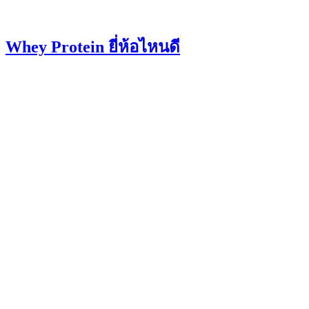
Whey Protein ยี่ห้อไหนดี