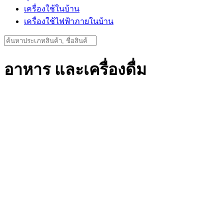
เครื่องใช้ในบ้าน
เครื่องใช้ไฟฟ้าภายในบ้าน
Search
for:
อาหาร และเครื่องดื่ม