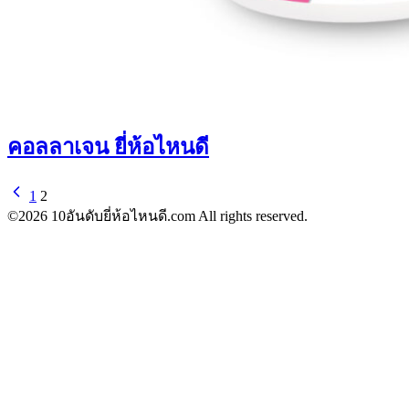
คอลลาเจน ยี่ห้อไหนดี
1
2
©2026 10อันดับยี่ห้อไหนดี.com All rights reserved.