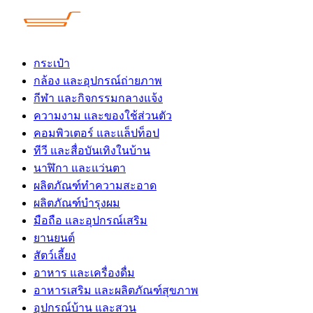
Skip
to
content
กระเป๋า
กล้อง และอุปกรณ์ถ่ายภาพ
กีฬา และกิจกรรมกลางแจ้ง
ความงาม และของใช้ส่วนตัว
คอมพิวเตอร์ และแล็ปท็อป
ทีวี และสื่อบันเทิงในบ้าน
นาฬิกา และแว่นตา
ผลิตภัณฑ์ทำความสะอาด
ผลิตภัณฑ์บำรุงผม
มือถือ และอุปกรณ์เสริม
ยานยนต์
สัตว์เลี้ยง
อาหาร และเครื่องดื่ม
อาหารเสริม และผลิตภัณฑ์สุขภาพ
อุปกรณ์บ้าน และสวน