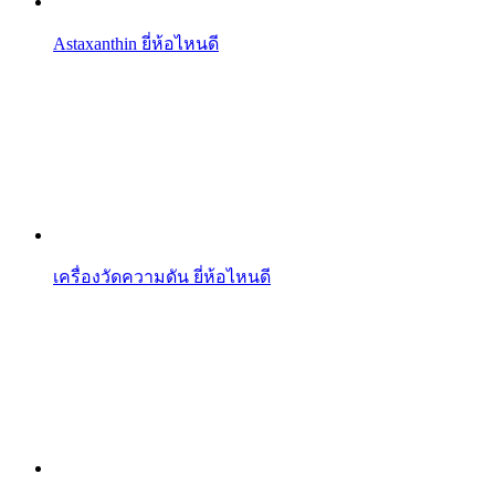
Astaxanthin ยี่ห้อไหนดี
เครื่องวัดความดัน ยี่ห้อไหนดี