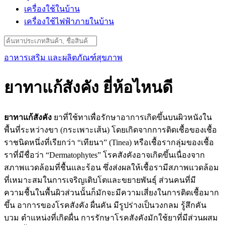
เครื่องใช้ในบ้าน
เครื่องใช้ไฟฟ้าภายในบ้าน
Search
for:
อาหารเสริม และผลิตภัณฑ์สุขภาพ
ยาทาแก้สังคัง ยี่ห้อไหนดี
ยาทาแก้สังคัง
ยาที่ใช้ทาเพื่อรักษาอาการเกิดขึ้นบนผิวหนังใน
พื้นที่ระหว่างขา (กระเพาะเส้น) โดยเกิดจากการติดเชื้อของเชื้อ
ราชนิดหนึ่งที่เรียกว่า “เทียนา” (Tinea) หรือเชื้อรากลุ่มของเชื้อ
ราที่มีชื่อว่า “Dermatophytes” โรคสังคังอาจเกิดขึ้นเนื่องจาก
สภาพแวดล้อมที่ชื้นและร้อน ซึ่งส่งผลให้เชื้อรามีสภาพแวดล้อม
ที่เหมาะสมในการเจริญเติบโตและขยายพันธุ์ ส่วนคนที่มี
ความชื้นในพื้นผิวส่วนนั้นก็มักจะมีความเสี่ยงในการติดเชื้อมาก
ขึ้น อาการของโรคสังคัง ผื่นคัน มีรูปร่างเป็นวงกลม รู้สึกคัน
บวม ตำแหน่งที่เกิดผื่น การรักษาโรคสังคังมักใช้ยาที่มีส่วนผสม