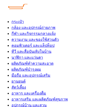
Skip
to
content
กระเป๋า
กล้อง และอุปกรณ์ถ่ายภาพ
กีฬา และกิจกรรมกลางแจ้ง
ความงาม และของใช้ส่วนตัว
คอมพิวเตอร์ และแล็ปท็อป
ทีวี และสื่อบันเทิงในบ้าน
นาฬิกา และแว่นตา
ผลิตภัณฑ์ทำความสะอาด
ผลิตภัณฑ์บำรุงผม
มือถือ และอุปกรณ์เสริม
ยานยนต์
สัตว์เลี้ยง
อาหาร และเครื่องดื่ม
อาหารเสริม และผลิตภัณฑ์สุขภาพ
อุปกรณ์บ้าน และสวน