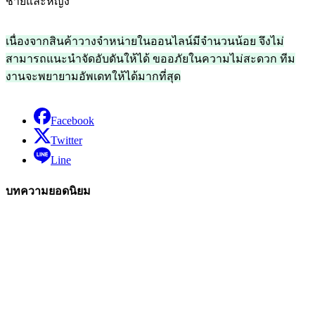
ชายและหญิง
เนื่องจากสินค้าวางจำหน่ายในออนไลน์มีจำนวนน้อย จึงไม่
สามารถแนะนำจัดอับดันให้ได้ ขออภัยในความไม่สะดวก ทีม
งานจะพยายามอัพเดทให้ได้มากที่สุด
Facebook
Twitter
Line
บทความยอดนิยม