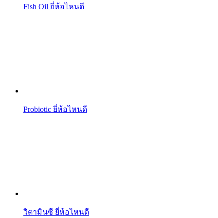
Fish Oil ยี่ห้อไหนดี
Probiotic ยี่ห้อไหนดี
วิตามินซี ยี่ห้อไหนดี