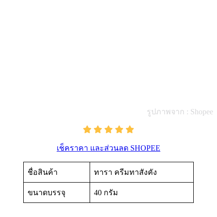
รูปภาพจาก : Shopee
เช็คราคา และส่วนลด SHOPEE
ชื่อสินค้า
ทารา ครีมทาสังคัง
ขนาดบรรจุ
40 กรัม