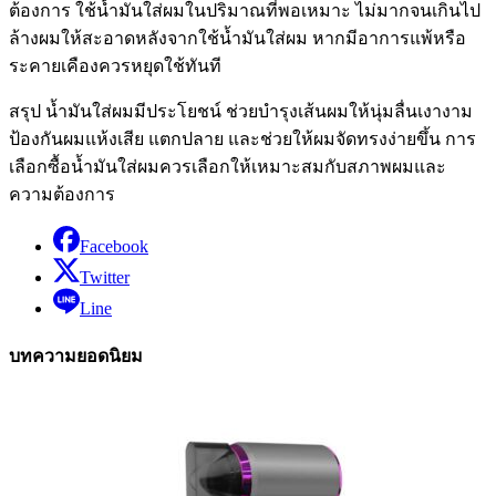
ต้องการ ใช้น้ำมันใส่ผมในปริมาณที่พอเหมาะ ไม่มากจนเกินไป
ล้างผมให้สะอาดหลังจากใช้น้ำมันใส่ผม หากมีอาการแพ้หรือ
ระคายเคืองควรหยุดใช้ทันที
สรุป น้ำมันใส่ผมมีประโยชน์ ช่วยบำรุงเส้นผมให้นุ่มลื่นเงางาม
ป้องกันผมแห้งเสีย แตกปลาย และช่วยให้ผมจัดทรงง่ายขึ้น การ
เลือกซื้อน้ำมันใส่ผมควรเลือกให้เหมาะสมกับสภาพผมและ
ความต้องการ
Facebook
Twitter
Line
บทความยอดนิยม