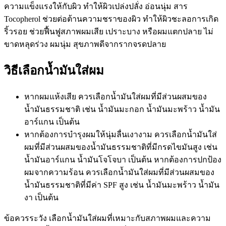
ความแข็งแรงให้กับผิว ทำให้ผิวเปล่งปลั่ง อ่อนนุ่ม สาร
Tocopherol ช่วยต่อต้านความชราของผิว ทำให้ผิวชะลอการเกิด
ริ้วรอย ช่วยฟื้นฟูสภาพผมเสีย เปราะบาง หรือผมแตกปลาย ไม่
ขาดหลุดร่วง ผมนุ่ม สุขภาพดีจากรากจรดปลาย
วิธีเลือกน้ำมันใส่ผม
หากผมแห้งเสีย ควรเลือกน้ำมันใส่ผมที่มีส่วนผสมของ
น้ำมันธรรมชาติ เช่น น้ำมันมะกอก น้ำมันมะพร้าว น้ำมัน
อาร์แกน เป็นต้น
หากต้องการบำรุงผมให้นุ่มลื่นเงางาม ควรเลือกน้ำมันใส่
ผมที่มีส่วนผสมของน้ำมันธรรมชาติที่มีกรดไขมันสูง เช่น
น้ำมันอาร์แกน น้ำมันโจโจบา เป็นต้น หากต้องการปกป้อง
ผมจากความร้อน ควรเลือกน้ำมันใส่ผมที่มีส่วนผสมของ
น้ำมันธรรมชาติที่มีค่า SPF สูง เช่น น้ำมันมะพร้าว น้ำมัน
งา เป็นต้น
ข้อควรระวัง เลือกน้ำมันใส่ผมที่เหมาะกับสภาพผมและความ