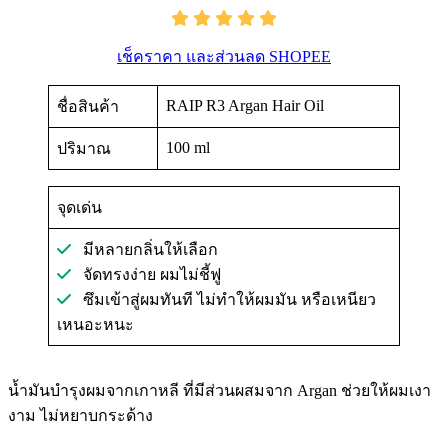
เช็คราคา และส่วนลด SHOPEE
RAIP R3 Argan Hair Oil
ชื่อสินค้า
100 ml
ปริมาณ
จุดเด่น
มีหลายกลิ่นให้เลือก
จัดทรงง่าย ผมไม่ชี้ฟู
ซึมเข้าสู่ผมทันที ไม่ทำให้ผมมัน หรือเหนียว
เหนอะหนะ
น้ำมันบำรุงผมจากเกาหลี ที่มีส่วนผสมจาก Argan ช่วยให้ผมเงา
งาม ไม่หยาบกระด้าง