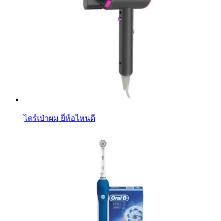
ไดร์เป่าผม ยี่ห้อไหนดี