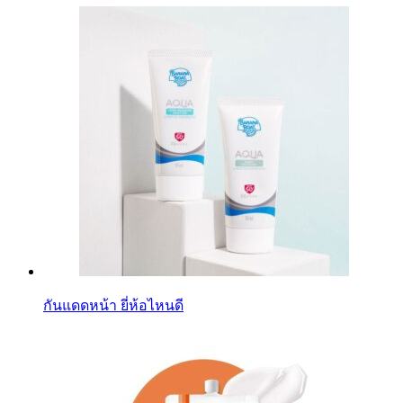
กันแดดหน้า ยี่ห้อไหนดี