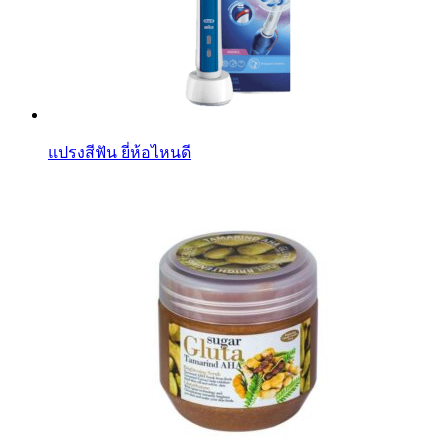
แปรงสีฟัน ยี่ห้อไหนดี