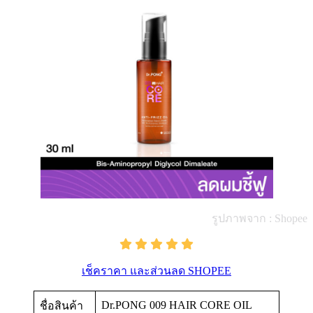
รูปภาพจาก : Shopee
เช็คราคา และส่วนลด SHOPEE
Dr.PONG 009 HAIR CORE OIL
ชื่อสินค้า