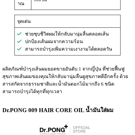
าณ
จุดเด่น
ช่วยชุบชีวิตผมให้กลับมานุ่มลื่นตลอดเส้น
ปกป้องเส้นผมจากความร้อน
สามารถบำรุงเพิ่มความเงางามได้ตลอดวัน
ผลิตภัณฑ์บำรุงเส้นผมยอดขายอันดับ 1 จากญี่ปุ่น ที่ช่วยฟื้นฟู
สุขภาพเส้นผมของคุณให้กลับมานุ่มลื่นดูสุขภาพดีอีกครั้ง ด้วย
สารสกัดจากธรรมชาติและน้ำมันดอกไม้มากถึง 6 ชนิด
สามารถบำรุงได้ทุกที่ทุกเวลา
Dr.PONG 009 HAIR CORE OIL น้ำมันใส่ผม