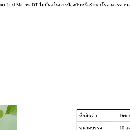
 Product Luxi Manow DT ไม่มีผลในการป้องกันหรือรักษาโรค ควรท
ชื่อสินค้า
Detox
ขนาดบรรจุ
10 แ