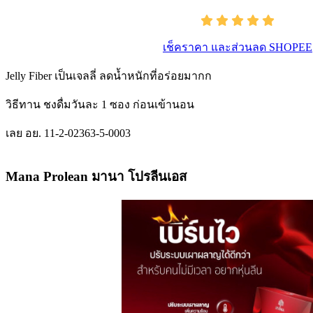
เช็คราคา และส่วนลด SHOPEE
Jelly Fiber เป็นเจลลี่ ลดน้ำหนักที่อร่อยมากก
วิธีทาน ชงดื่มวันละ 1 ซอง ก่อนเข้านอน
เลย อย. 11-2-02363-5-0003
Mana Prolean มานา โปรลีนเอส