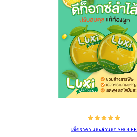
เช็คราคา และส่วนลด SHOPEE