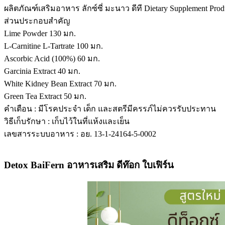
ผลิตภัณฑ์เสริมอาหาร ลักซ์ซี่ มะนาว ดีที Dietary Supplement
ส่วนประกอบสำคัญ
Lime Powder 130 มก.
L-Carnitine L-Tartrate 100 มก.
Ascorbic Acid (100%) 60 มก.
Garcinia Extract 40 มก.
White Kidney Bean Extract 70 มก.
Green Tea Extract 50 มก.
คำเตือน : มีโรคประจำ เด็ก และสตรีมีครรภ์ไม่ควรรับประทาน
วิธีเก็บรักษา : เก็บไว้ในที่แห้งและเย็น
เลขสารระบบอาหาร : อย. 13-1-24164-5-0002
Detox BaiFern อาหารเสริม ดีท๊อก ใบเฟิร์น