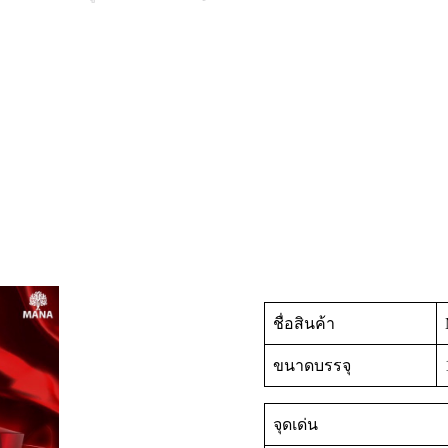
ชื่อสินค้า
ขนาดบรรจุ
จุดเด่น