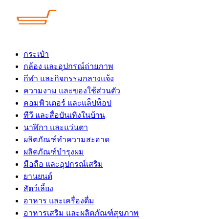
Skip
to
content
กระเป๋า
กล้อง และอุปกรณ์ถ่ายภาพ
กีฬา และกิจกรรมกลางแจ้ง
ความงาม และของใช้ส่วนตัว
คอมพิวเตอร์ และแล็ปท็อป
ทีวี และสื่อบันเทิงในบ้าน
นาฬิกา และแว่นตา
ผลิตภัณฑ์ทำความสะอาด
ผลิตภัณฑ์บำรุงผม
มือถือ และอุปกรณ์เสริม
ยานยนต์
สัตว์เลี้ยง
อาหาร และเครื่องดื่ม
อาหารเสริม และผลิตภัณฑ์สุขภาพ