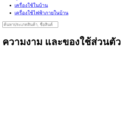
เครื่องใช้ในบ้าน
เครื่องใช้ไฟฟ้าภายในบ้าน
Search
for:
ความงาม และของใช้ส่วนตัว