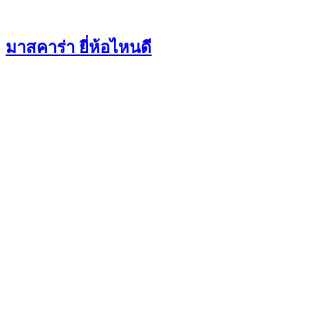
มาสคาร่า ยี่ห้อไหนดี