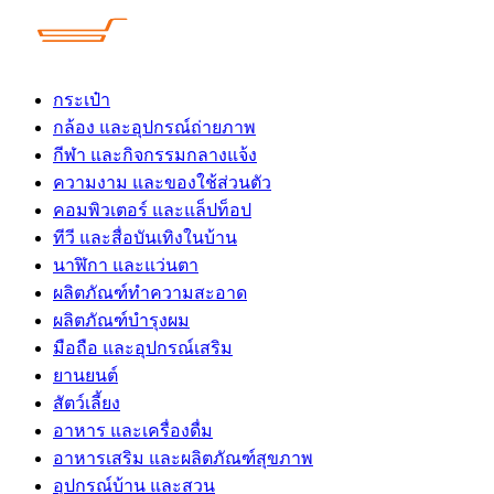
Skip
to
content
กระเป๋า
กล้อง และอุปกรณ์ถ่ายภาพ
กีฬา และกิจกรรมกลางแจ้ง
ความงาม และของใช้ส่วนตัว
คอมพิวเตอร์ และแล็ปท็อป
ทีวี และสื่อบันเทิงในบ้าน
นาฬิกา และแว่นตา
ผลิตภัณฑ์ทำความสะอาด
ผลิตภัณฑ์บำรุงผม
มือถือ และอุปกรณ์เสริม
ยานยนต์
สัตว์เลี้ยง
อาหาร และเครื่องดื่ม
อาหารเสริม และผลิตภัณฑ์สุขภาพ
อุปกรณ์บ้าน และสวน