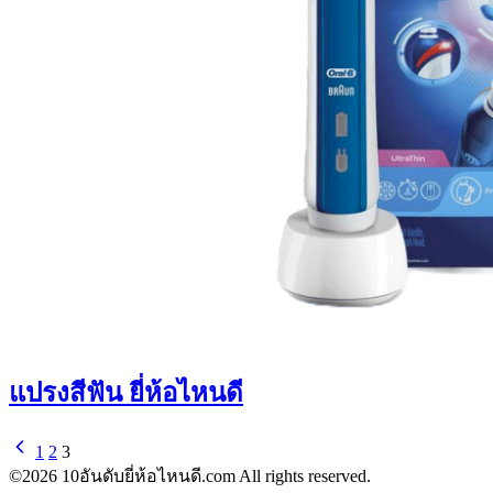
แปรงสีฟัน ยี่ห้อไหนดี
1
2
3
©2026 10อันดับยี่ห้อไหนดี.com All rights reserved.