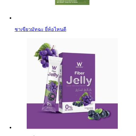
ชาเขียวมัทฉะ ยี่ห้อไหนดี