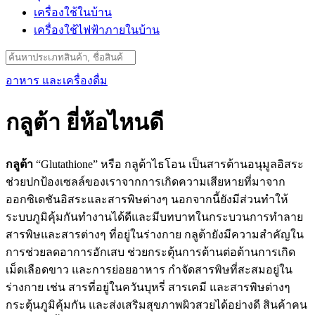
เครื่องใช้ในบ้าน
เครื่องใช้ไฟฟ้าภายในบ้าน
Search
for:
อาหาร และเครื่องดื่ม
กลูต้า ยี่ห้อไหนดี
กลูต้า
“Glutathione” หรือ กลูต้าไธโอน เป็นสารต้านอนุมูลอิสระ
ช่วยปกป้องเซลล์ของเราจากการเกิดความเสียหายที่มาจาก
ออกซิเดชันอิสระและสารพิษต่างๆ นอกจากนี้ยังมีส่วนทำให้
ระบบภูมิคุ้มกันทำงานได้ดีและมีบทบาทในกระบวนการทำลาย
สารพิษและสารต่างๆ ที่อยู่ในร่างกาย กลูต้ายังมีความสำคัญใน
การช่วยลดอาการอักเสบ ช่วยกระตุ้นการต้านต่อต้านการเกิด
เม็ดเลือดขาว และการย่อยอาหาร กำจัดสารพิษที่สะสมอยู่ใน
ร่างกาย เช่น สารที่อยู่ในควันบุหรี่ สารเคมี และสารพิษต่างๆ
กระตุ้นภูมิคุ้มกัน และส่งเสริมสุขภาพผิวสวยได้อย่างดี สินค้าคน