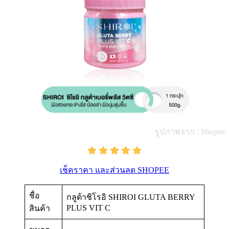
รูปภาพจาก : Shopee
เช็คราคา และส่วนลด SHOPEE
ชื่อ
กลูต้าชิโรอิ SHIROI GLUTA BERRY
PLUS VIT C
สินค้า