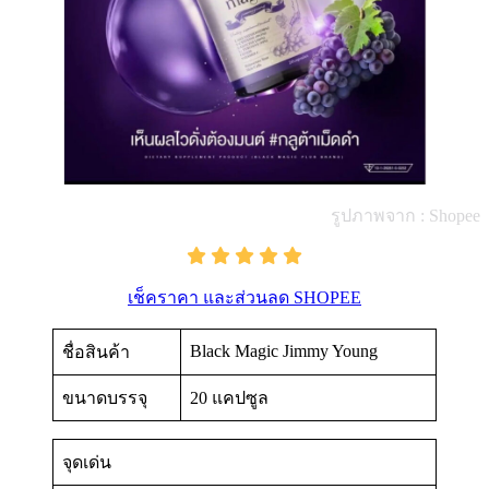
รูปภาพจาก : Shopee
เช็คราคา และส่วนลด SHOPEE
Black Magic Jimmy Young
ชื่อสินค้า
ขนาดบรรจุ
20 แคปซูล
จุดเด่น