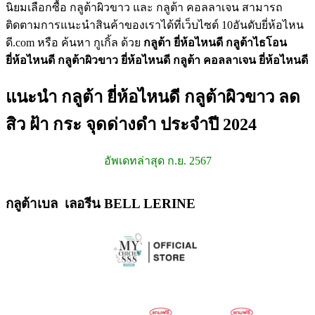
นิยมเลือกซื้อ กลูต้าผิวขาว และ กลูต้า คอลลาเจน สามารถ
ติดตามการแนะนำสินค้าของเราได้ที่เว็บไซต์ 10อันดับยี่ห้อไหน
ดี.com หรือ ค้นหา กูเกิ้ล ด้วย
กลูต้า ยี่ห้อไหนดี
กลูต้าไธโอน
ยี่ห้อไหนดี
กลูต้าผิวขาว ยี่ห้อไหนดี
กลูต้า คอลลาเจน ยี่ห้อไหนดี
แนะนำ กลูต้า ยี่ห้อไหนดี กลูต้าผิวขาว ลด
สิว ฝ้า กระ จุดด่างดำ ประจำปี 2024
อัพเดทล่าสุด ก.ย. 2567
กลูต้าเบล เลอรีน BELL LERINE