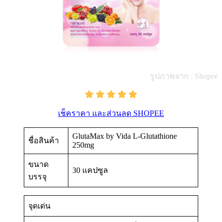
รูปภาพจาก : Shopee
เช็คราคา และส่วนลด SHOPEE
GlutaMax by Vida L-Glutathione
ชื่อสินค้า
250mg
ขนาด
30 แคปซูล
บรรจุ
จุดเด่น