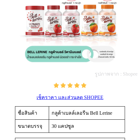
รูปภาพจาก : Shopee
เช็คราคา และส่วนลด SHOPEE
ชื่อสินค้า
กลูต้าเบลล์เลอรีน Bell Lerine
ขนาดบรรจุ
30 แคปซูล