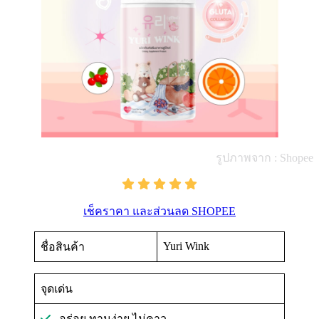
รูปภาพจาก : Shopee
เช็คราคา และส่วนลด SHOPEE
Yuri Wink
ชื่อสินค้า
จุดเด่น
อร่อย ทานง่าย ไม่คาว