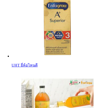
UHT ยี่ห้อไหนดี