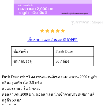
รูปภาพจาก : Shopee
เช็คราคา และส่วนลด SHOPEE
Fresh Doze
ชื่อสินค้า
ขนาดบรรจุ
30 กล่อง
Fresh Doze เฟรชโดส เพรสแอนด์เชค คอลลาเจน 2000 กลูต้า
กลิ่นองุ่นเคียวโฮ 3.5 กรัม
ส่วนประกอบ ใน 1 กล่อง
คอลลาเจน 2000 มก. คอลลาเจน นำเข้าจากประเทศเกาหลี
กลูต้า 50 มก.