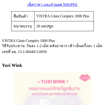
เช็คราคา และส่วนลด SHOPEE
VISTRA Gluta Complex 1000 Plus
ชื่อสินค้า
ขนาดบรรจุ
30 แคปซูล
VISTRA Gluta Complex 1000 Plus
วิธีรับประทาน :วันละ 1-2 เม็ด หลังอาหาร เช้า-เย็นครั้งละ 1 เม็ด
เลขที่ อย. 13-1-00449-5-0050
Yuri Wink