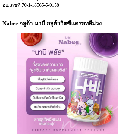
อย.เลขที่ 70-1-18565-5-0158
Nabee กลูต้า นาบี กลูต้าวิตซีแครอทสีม่วง